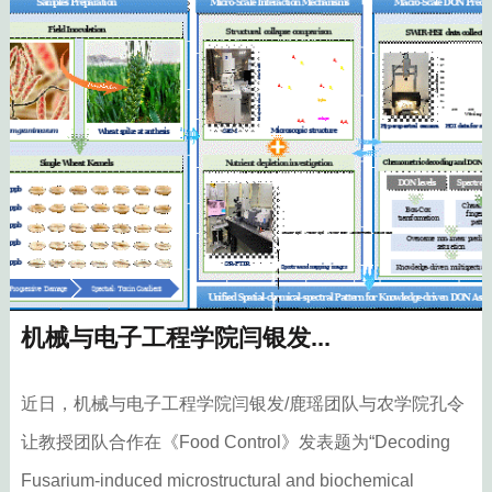
机械与电子工程学院闫银发...
近日，机械与电子工程学院闫银发/鹿瑶团队与农学院孔令
让教授团队合作在《Food Control》发表题为“Decoding
Fusarium-induced microstructural and biochemical