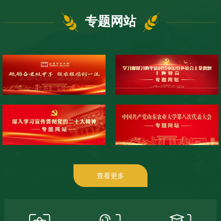
专题网站
查看更多