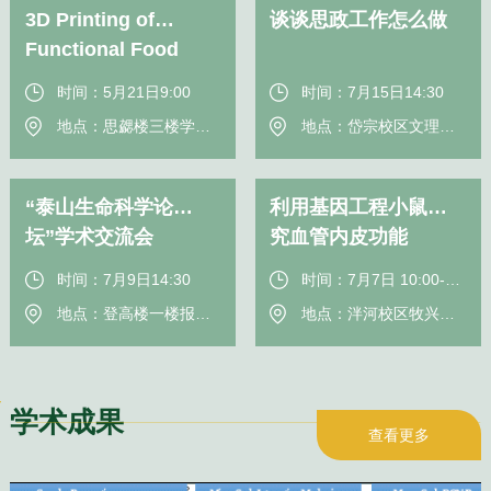
3D Printing of
谈谈思政工作怎么做
Functional Food
Gels
时间：5月21日9:00
时间：7月15日14:30
地点：思勰楼三楼学术报告厅
地点：岱宗校区文理大楼报告厅
“泰山生命科学论
利用基因工程小鼠研
坛”学术交流会
究血管内皮功能
时间：7月9日14:30
时间：7月7日 10:00-12:00
地点：登高楼一楼报告厅
地点：泮河校区牧兴楼W403
学术成果
查看更多