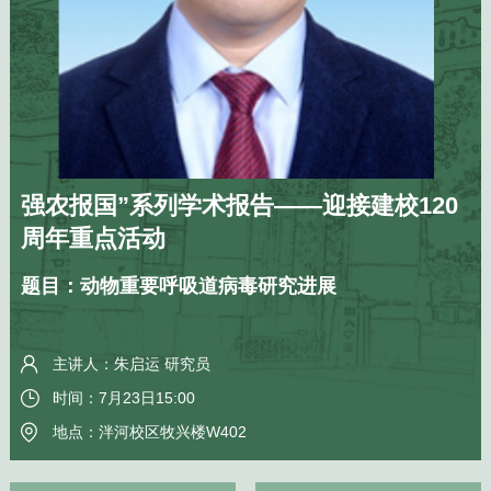
强农报国”系列学术报告——迎接建校120
周年重点活动
题目：动物重要呼吸道病毒研究进展
主讲人：朱启运 研究员
时间：7月23日15:00
地点：泮河校区牧兴楼W402