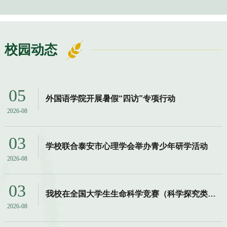
校园动态
05
外国语学院开展暑假“四访”专项行动
2026-08
03
学校联合泰安市心理学会举办青少年研学活动
2026-08
03
我校在全国大学生生命科学竞赛（科学探究类）中再攀新高！
2026-08