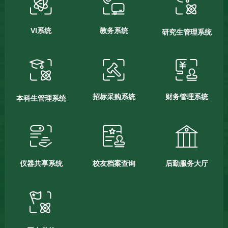
VI系统
教务系统
研究生管理系统
招标采购系统
财务管理系统
本科生管理系统
仪器共享系统
校友档案查询
后勤服务大厅