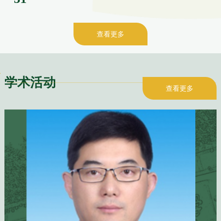
查看更多
学术活动
查看更多