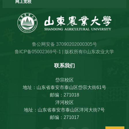
网上党校
鲁公网安备 37090202000305号
鲁ICP备05002369号-1
| 版权所有©山东农业大学
联系我们
岱宗校区
地址：山东省泰安市泰山区岱宗大街61号
邮编：271018
泮河校区
地址：山东省泰安市泰山区泮河大街7号
邮编：271017