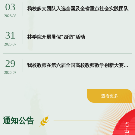
03
我校多支团队入选全国及全省重点社会实践团队
2026-08
31
林学院开展暑假“四访”活动
2026-07
29
我校教师在第六届全国高校教师教学创新大赛中获国家级奖项
2026-07
查看更多
通知公告
点
击