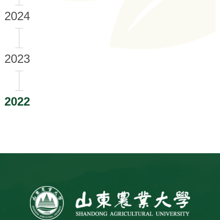
2024
2023
2022