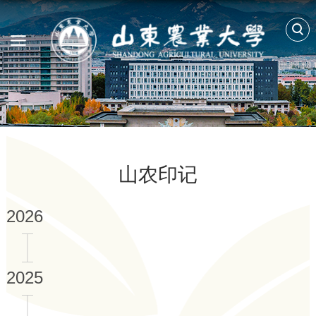
山农印记
2026
2025