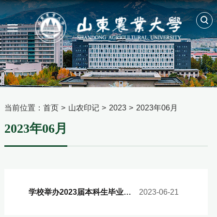
当前位置：
首页
>
山农印记
>
2023
>
2023年06月
2023年06月
学校举办2023届本科生毕业典礼
2023-06-21