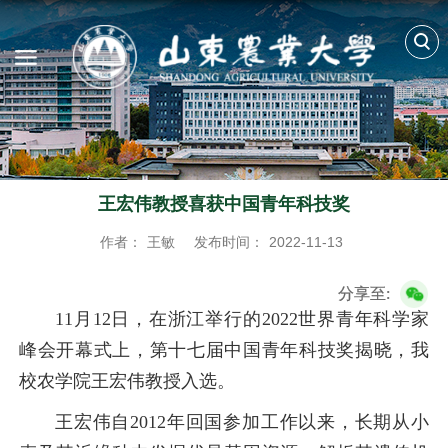
王宏伟教授喜获中国青年科技奖
作者：
王敏
发布时间：
2022-11-13
分享至:
11月12日，在浙江举行的2022世界青年科学家
峰会开幕式上，第十七届中国青年科技奖揭晓，我
校农学院王宏伟教授入选。
王宏伟自2012年回国参加工作以来，长期从小