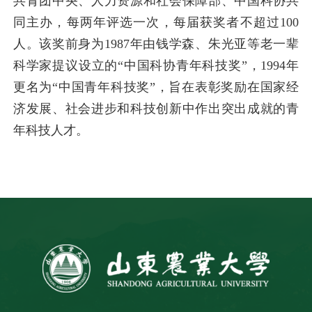
共青团中央、人力资源和社会保障部、中国科协共
同主办，每两年评选一次，每届获奖者不超过100
人。该奖前身为1987年由钱学森、朱光亚等老一辈
科学家提议设立的“中国科协青年科技奖”，1994年
更名为“中国青年科技奖”，旨在表彰奖励在国家经
济发展、社会进步和科技创新中作出突出成就的青
年科技人才。