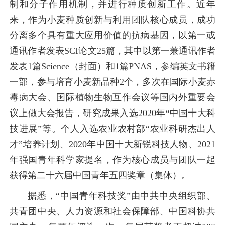
制和分子作用机制，并进行种质创新工作。近年
来，作为小麦种质创新与利用团队核心成员，成功
分离多个具有重大应用价值的抗病基因，以第一或
通讯作者发表SCI论文25篇，其中以第一兼通讯作者
发表1篇Science（封面）和1篇PNAS，参编英文书籍
一部，参与培育小麦新品种2个，多次在国际小麦赤
霉病大会、国际植物生物互作会议等国内外重要会
议上做大会报告，研究成果入选2020年“中国十大科
技进展”等。个人入选农业农村部“农业科研杰出人
才”培养计划、2020年中国十大新锐科技人物、2021
年强国青年科学家提名，作为核心成员与团队一起
获得第二十六届中国青年五四奖章（集体）。
据悉，“中国青年科技奖”由中共中央组织部、
共青团中央、人力资源和社会保障部、中国科协共