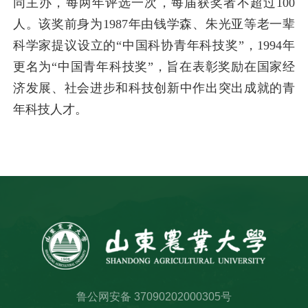
同主办，每两年评选一次，每届获奖者不超过100
人。该奖前身为1987年由钱学森、朱光亚等老一辈
科学家提议设立的“中国科协青年科技奖”，1994年
更名为“中国青年科技奖”，旨在表彰奖励在国家经
济发展、社会进步和科技创新中作出突出成就的青
年科技人才。
鲁公网安备 37090202000305号