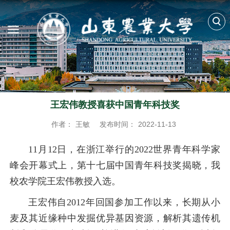
王宏伟教授喜获中国青年科技奖
作者：
王敏
发布时间：
2022-11-13
11月12日，在浙江举行的2022世界青年科学家
峰会开幕式上，第十七届中国青年科技奖揭晓，我
校农学院王宏伟教授入选。
王宏伟自2012年回国参加工作以来，长期从小
麦及其近缘种中发掘优异基因资源，解析其遗传机