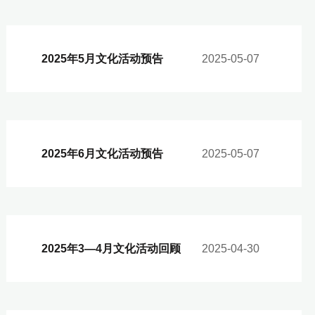
2025年5月文化活动预告
2025-05-07
2025年6月文化活动预告
2025-05-07
2025年3—4月文化活动回顾
2025-04-30