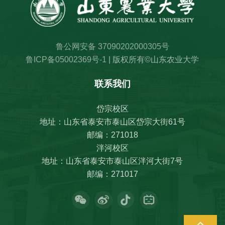
鲁公网安备 37090202000305号
鲁ICP备05002369号-1
| 版权所有©山东农业大学
联系我们
岱宗校区
地址：山东省泰安市泰山区岱宗大街61号
邮编：271018
泮河校区
地址：山东省泰安市泰山区泮河大街7号
邮编：271017