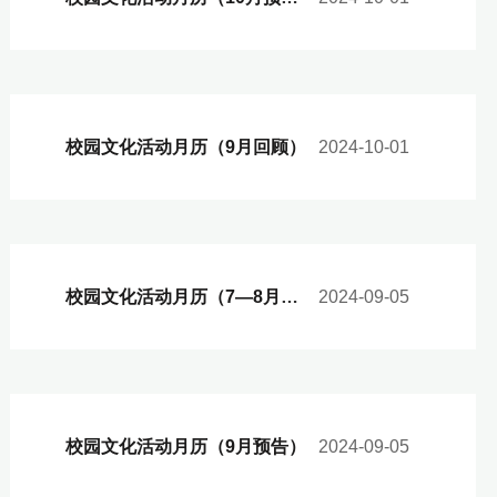
校园文化活动月历（9月回顾）
2024-10-01
校园文化活动月历（7—8月回顾）
2024-09-05
校园文化活动月历（9月预告）
2024-09-05