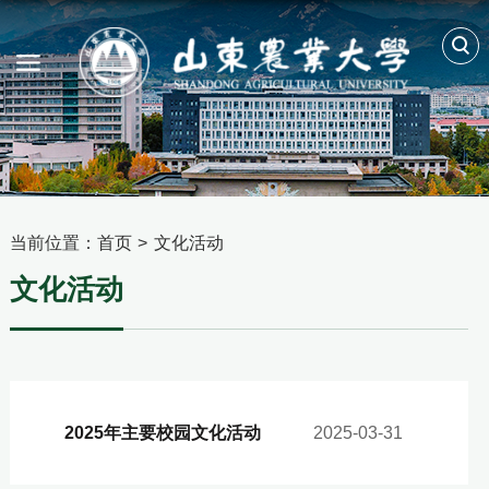
当前位置：
首页
>
文化活动
文化活动
2025年主要校园文化活动
2025-03-31