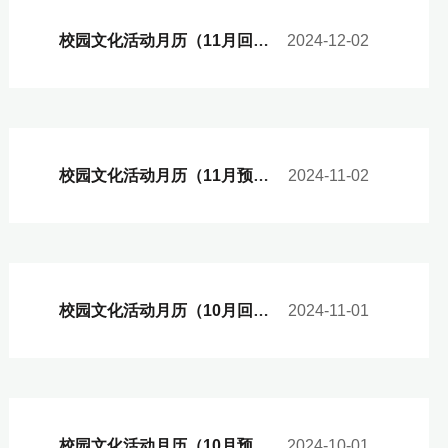
校园文化活动月历（11月回顾）
2024-12-02
校园文化活动月历（11月预告）
2024-11-02
校园文化活动月历（10月回顾）
2024-11-01
校园文化活动月历（10月预告）
2024-10-01