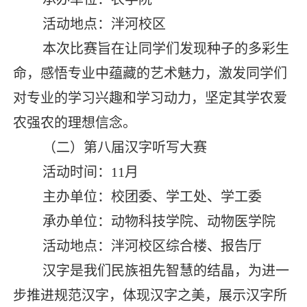
活动地点：泮河校区
本次比赛旨在让同学们发现种子的多彩生
命，感悟专业中蕴藏的艺术魅力，激发同学们
对专业的学习兴趣和学习动力，坚定其学农爱
农强农的理想信念。
（二）第八届汉字听写大赛
活动时间：
11
月
主办单位：校团委、学工处、学工委
承办单位：动物科技学院、动物医学院
活动地点：泮河校区综合楼、报告厅
汉字是我们民族祖先智慧的结晶，为进一
步推进规范汉字，体现汉字之美，展示汉字所