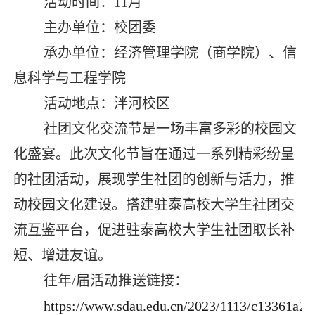
活动时间：
11
月
主办单位：校团委
承办单位：经济管理学院（商学院）、信
息科学与工程学院
活动地点：泮河校区
社团文化交流节是一场丰富多彩的校园文
化盛宴。此次文化节旨在通过一系列精彩纷呈
的社团活动，展现学生社团的创新与活力，推
动校园文化建设。搭建驻泰高校大学生社团交
流互鉴平台，促进驻泰高校大学生社团取长补
短、增进友谊。
往年
/
届活动推送链接：
https://www.sdau.edu.cn/2023/1113/c13361a2