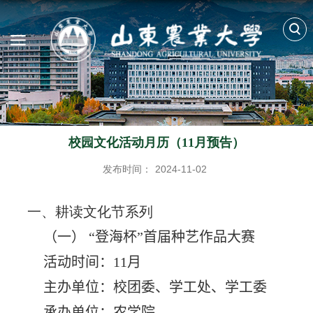
校园文化活动月历（11月预告）
发布时间：
2024-11-02
一、耕读文化节系列
（一） “登海杯”首届种艺作品大赛
活动时间：
11
月
主办单位：校团委、学工处、学工委
承办单位：农学院