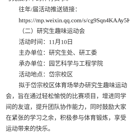
往年
/
届活动推送链接：
https://mp.weixin.qq.com/s/cg9Sqn4KAAy5
（二）研究生趣味运动会
活动时间：
11
月
10
日
主办单位：研究生处、研工委
承办单位：园艺科学与工程学院
活动地点：岱宗校区
拟于岱宗校区体育场举办研究生趣味运动
会，旨在通过轻松愉悦的比赛项目，增进同学
间的友谊，提升团队协作能力，同时鼓励大家
在紧张的学习之余，积极参与体育锻炼，享受
运动带来的快乐。