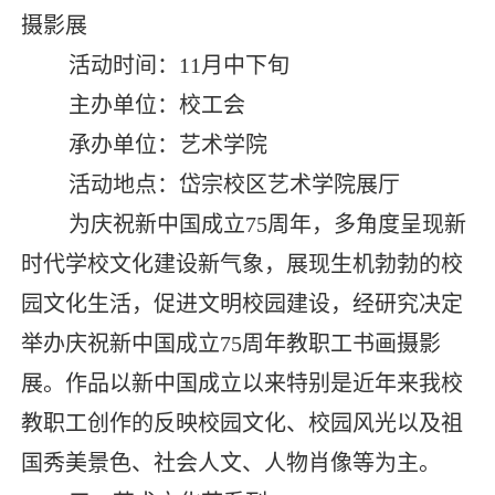
摄影展
活动时间：
11
月中下旬
主办单位：校工会
承办单位：艺术学院
活动地点：岱宗校区艺术学院展厅
为庆祝新中国成立
75
周年，多角度呈现新
时代学校文化建设新气象，展现生机勃勃的校
园文化生活，促进文明校园建设，经研究决定
举办庆祝新中国成立
75
周年教职工书画摄影
展。作品以新中国成立以来特别是近年来我校
教职工创作的反映校园文化、校园风光以及祖
国秀美景色、社会人文、人物肖像等为主。