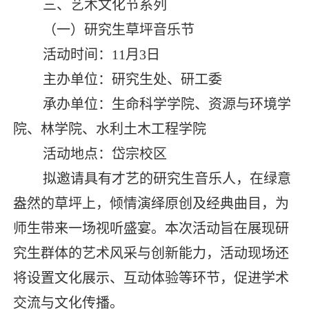
三、艺术文化节系列
（一）研究生草坪音乐节
活动时间：
11
月
3
日
主办单位：研究生处、研工委
承办单位：生命科学学院、资源与环境学
院、林学院、水利土木工程学院
活动地点：岱宗校区
拟邀请具有才艺的研究生音乐人，在绿意
盎然的草坪上，倾情演绎原创及经典曲目，为
师生带来一场视听盛宴。本次活动旨在展现研
究生群体的艺术风采与创新能力，活动现场还
将设置文化展示、互动体验等环节，促进学术
交流与文化传播。