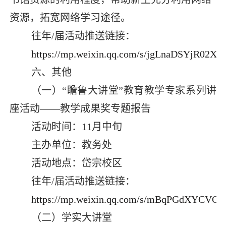
资源，拓宽网络学习途径。
往年
/
届活动推送链接：
https://mp.weixin.qq.com/s/jgLnaDSYjR02
六、其他
（一）“瞻鲁大讲堂”教育教学专家系列讲
座活动——教学成果奖专题报告
活动时间：
11
月中旬
主办单位：教务处
活动地点：岱宗校区
往年
/
届活动推送链接：
https://mp.weixin.qq.com/s/mBqPGdXYCVO
（二）学实大讲堂