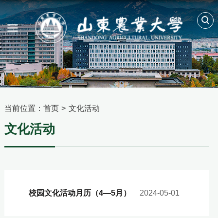
当前位置：
首页
>
文化活动
文化活动
校园文化活动月历（4—5月）
2024-05-01