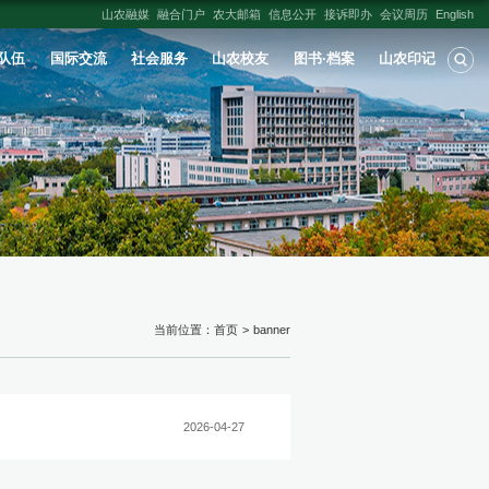
人才培养
学科建设
科学研究
师资队伍