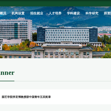
首页
学校概况
机构设置
招生就业
banner