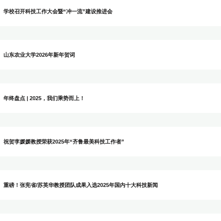
学校举办第三届理论宣讲大赛
学校召开第十一届教代会暨第十七
党委书记张然在山东“新春第一会”
学校召开科技工作大会暨“冲一流”