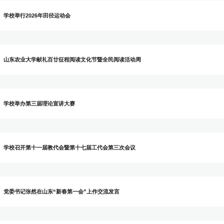
园艺学院李宏博教授获中国青年五
学校举行2026年田径运动会
山东农业大学献礼百廿征程阅读文