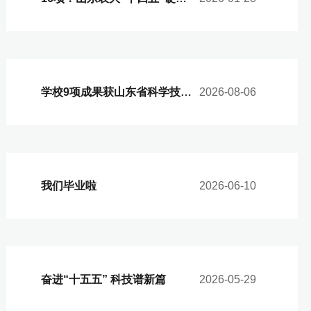
学校9项成果获山东省科学技术奖
2026-08-06
我们毕业啦
2026-06-10
奋进“十五五” 科技谱新篇
2026-05-29