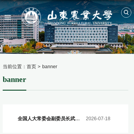
当前位置：
首页
>
banner
banner
全国人大常委会副委员长武维华来校
2026-07-18