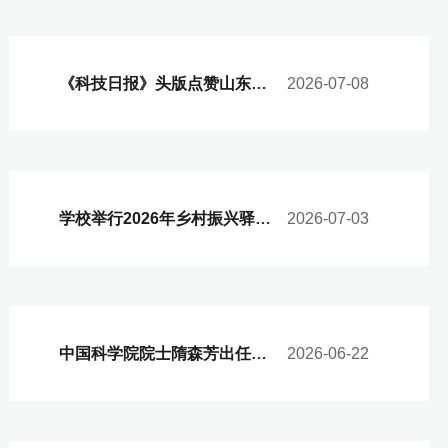
《科技日报》头版点赞山东农大担当！
2026-07-08
学校举行2026年乡村振兴驿站建设推进会暨暑期启动部署会
2026-07-03
中国科学院院士隋森芳出任山东农业大学作物微结构研究院首席科学家
2026-06-22