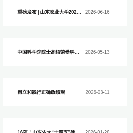
重磅发布 | 山东农业大学2026年招生宣传片《行远指南》
2026-06-16
中国科学院院士高绍荣受聘山东农业大学学术委员会主任
2026-05-13
树立和践行正确政绩观
2026-03-11
16项！山东农大“十四五”硬核成果全景
2026-01-28