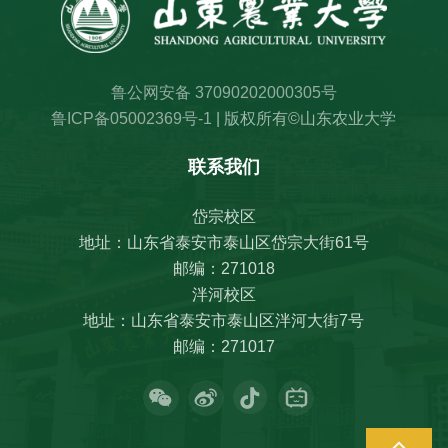
鲁公网安备 37090202000305号
鲁ICP备05002369号-1
| 版权所有©山东农业大学
联系我们
岱宗校区
地址：山东省泰安市泰山区岱宗大街61号
邮编：271018
泮河校区
地址：山东省泰安市泰山区泮河大街7号
邮编：271017