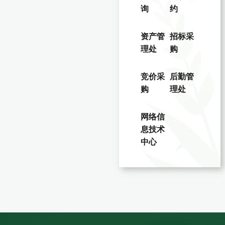
询
约
资产管
招标采
理处
购
竞价采
后勤管
购
理处
网络信
息技术
中心