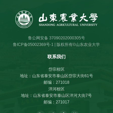
鲁公网安备 37090202000305号
鲁ICP备05002369号-1 | 版权所有©山东农业大学
联系我们
岱宗校区
地址：山东省泰安市泰山区岱宗大街61号
邮编：271018
泮河校区
地址：山东省泰安市泰山区泮河大街7号
邮编：271017