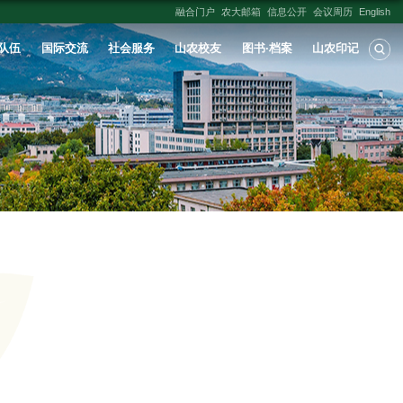
人才培养
学科建设
科学研究
师资队伍
山农印记