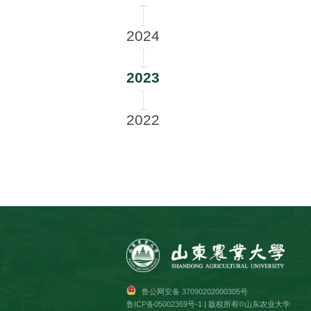
2026
2025
2024
2023
2022