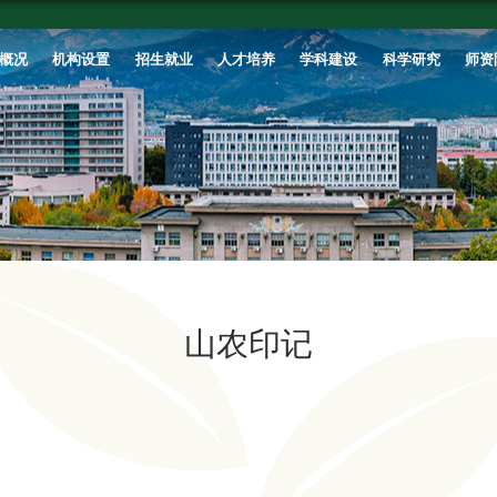
首页
学校概况
机构设置
招生就业