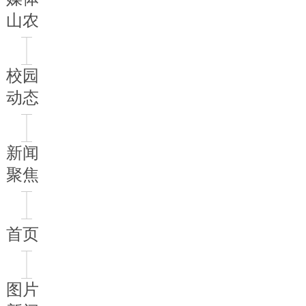
山农
校园
动态
新闻
聚焦
首页
图片