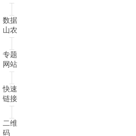
数据
山农
专题
网站
快速
链接
二维
码