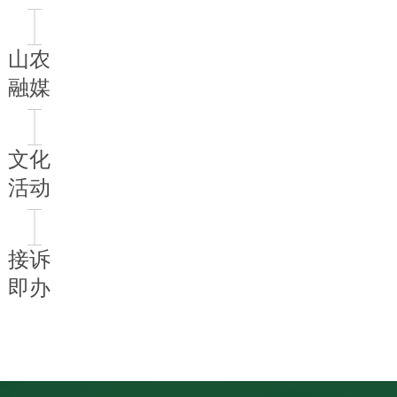
山农
融媒
文化
活动
接诉
即办