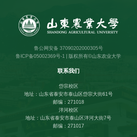
鲁公网安备 37090202000305号
鲁ICP备05002369号-1
| 版权所有©山东农业大学
联系我们
岱宗校区
地址：山东省泰安市泰山区岱宗大街61号
邮编：271018
泮河校区
地址：山东省泰安市泰山区泮河大街7号
邮编：271017