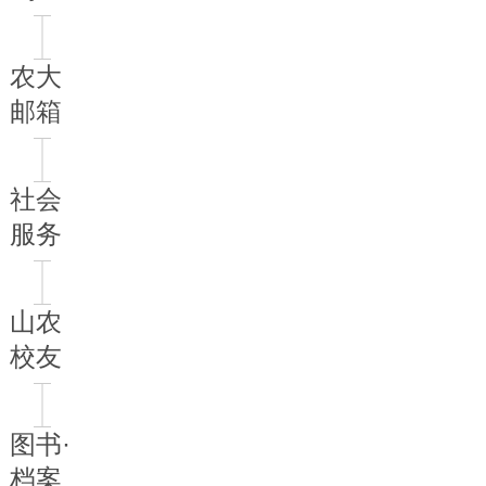
农大
邮箱
社会
服务
山农
校友
图书·
档案