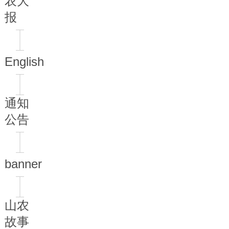
农大
报
English
通知
公告
banner
山农
故事