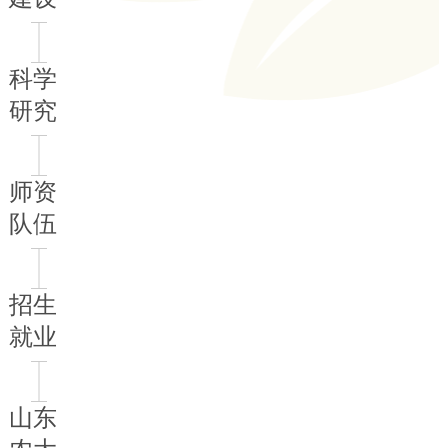
科学
研究
师资
队伍
招生
就业
山东