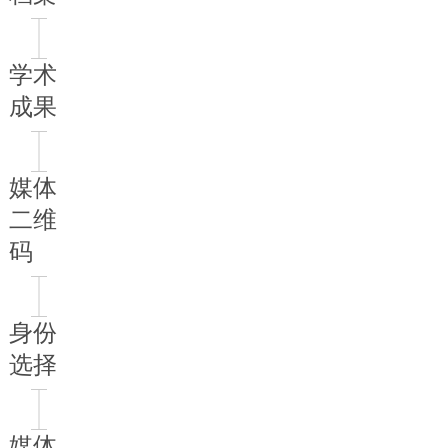
学术
成果
媒体
二维
码
身份
选择
媒体