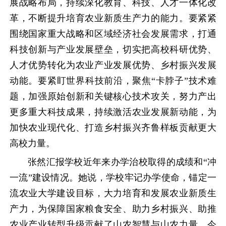
展战略布局，持续深化教育、科技、人才一体化改
革，不断提升培育农业新质生产力的能力。要紧紧
围绕国家重大战略和区域经济社会发展需求，打通
科技创新与产业发展壁垒，切实把高校科研优势、
人才优势转化为农业产业发展优势、乡村振兴发展
动能。要紧盯世界科技前沿，聚焦“卡脖子”技术难
题，加强原始创新和关键核心技术攻关，努力产出
更多重大科技成果，持续激活农业发展新动能，为
加快农业现代化、打造乡村振兴齐鲁样板贡献更大
高校力量。
张然汇报学校近年来办学治校取得的成绩和“冲
一流”建设情况。她说，学校牢记办学使命，锚定一
流农业大学建设目标，大力培育和发展农业新质生
产力，为保障国家粮食安全、助力乡村振兴、助推
农业产业转型升级贡献了山农智慧与山农力量。今