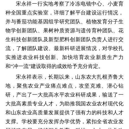
宋永祥一行实地考察了冷冻电镜中心、小麦育
种全国重点实验室，详细了解平台建设运行情况，
并与番茄功能基因组学研究团队、植物发育分子生
物学创新团队、果树种质资源与遗传育种团队、花
生科技创新团队及新型肥料创新团队负责人进行交
流，了解团队建设、最新科研进展情况，对学校扎
实推进农业科技创新、加快培育农业新质生产力
和“冲一流”建设取得的成效给予充分肯定。
宋永祥表示，长期以来，山东农大扎根齐鲁大
地，聚焦农业产业痛点难点，攻坚克难、潜心钻
研，产出了一大批高水平农业科研成果，输送了一
大批高素质专业人才，为助推我国农业农村现代化
和山东农业高质量发展提供了强有力的科技和人才
支撑。学校要充分发挥办学优势，紧扣全省农业发