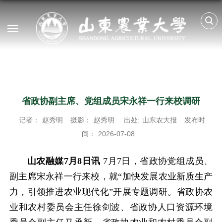
省政协副主席、党组成员宋永祥一行来校调研
记者：
赵秀明
摄影：
赵秀明
出处:
山东农大报
发布时
间：
2026-07-08
山农融媒7月8日讯
7月7日，省政协党组成员、
副主席宋永祥一行来校，就“
加快发展农业新质生产
力，引领推进农业现代化
”开展专题调研。省政协农
业和农村委员会主任徐剑波、省政协人口资源环境