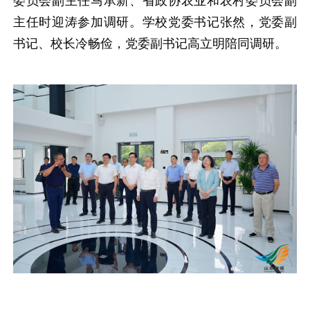
委员会副主任马承新、省政协农业和农村委员会副
主任时迎涛参加调研。学校党委书记张然，党委副
书记、校长冷畅俭，党委副书记高立明陪同调研。