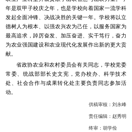
年是双甲子校庆之年，也是学校向着国家一流学科
发起全面冲锋、决战决胜的关键一年。学校将以立
德树人为根本、以强农兴农为己任，以服务国家为
最高追求，踔厉奋发、加压奋进、实干笃行，奋力
为农业强国建设和农业现代化发展作出新的更大贡
献。
省政协农业和农村委员会有关同志，学校党委
常委、统战部部长史文宪，党办校办、科学技术
处、社会合作与成果转化处主要负责同志参加活
动。
供稿审核：
刘永峰
责任编辑：
赵秀明
终审：
胡学俭