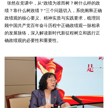
张然在党课中，从“政绩为谁而树？树什么样的政
绩？靠什么树政绩？”三个问题切入，系统阐释正确
政绩观的核心要义、精神实质与实践要求，梳理回
顾中国共产党百年奋斗历程中正确政绩观一脉相承
的发展脉络，深入解读新时代新征程树立和践行正
确政绩观的必要性和重要性。