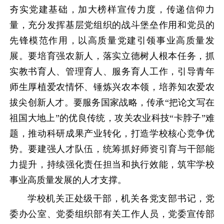
夯实党建基础，加大榜样宣传力度，传递信仰力
量，充分发挥基层党组织的战斗堡垒作用和党员的
先锋模范作用，以高质量党建引领事业高质量发
展。要培育强农新人，落实立德树人根本任务，抓
实教书育人、管理育人、服务育人工作，引导青年
师生厚植爱农情怀、锤炼兴农本领，培养知农爱农
拔尖创新人才。要服务国家战略，传承“把论文写在
祖国大地上”的优良传统，攻关农业科技“卡脖子”难
题，推动科研成果产业转化，打造学校核心竞争优
势。要建强人才队伍，统筹抓好师资引育与干部能
力提升，持续强化责任担当和执行效能，筑牢学校
事业高质量发展的人才支撑。
学校机关正处级干部，机关各党支部书记，党
委办公室、党委组织部有关工作人员，党委宣传部