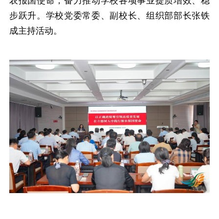
农报国使命，奋力推动学校各项事业提质增效、稳
步跃升。学校党委常委、副校长、组织部部长张铁
成主持活动。