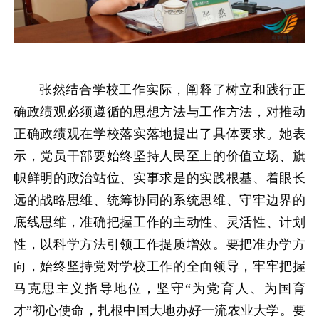
张然结合学校工作实际，阐释了树立和践行正
确政绩观必须遵循的思想方法与工作方法，对推动
正确政绩观在学校落实落地提出了具体要求。她表
示，党员干部要始终坚持人民至上的价值立场、旗
帜鲜明的政治站位、实事求是的实践根基、着眼长
远的战略思维、统筹协同的系统思维、守牢边界的
底线思维，准确把握工作的主动性、灵活性、计划
性，以科学方法引领工作提质增效。要把准办学方
向，始终坚持党对学校工作的全面领导，牢牢把握
马克思主义指导地位，坚守“为党育人、为国育
才”初心使命，扎根中国大地办好一流农业大学。要