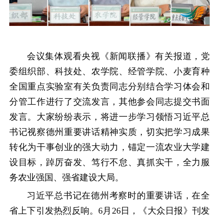
会议集体观看央视《新闻联播》有关报道，党
委组织部、科技处、农学院、经管学院、小麦育种
全国重点实验室有关负责同志分别结合学习体会和
分管工作进行了交流发言，其他参会同志提交书面
发言。大家纷纷表示，将进一步学习领悟习近平总
书记视察德州重要讲话精神实质，切实把学习成果
转化为干事创业的强大动力，锚定一流农业大学建
设目标，踔厉奋发、笃行不怠、真抓实干，全力服
务农业强国、强省建设大局。
习近平总书记在德州考察时的重要讲话，在全
省上下引发热烈反响。6月26日，《大众日报》刊发