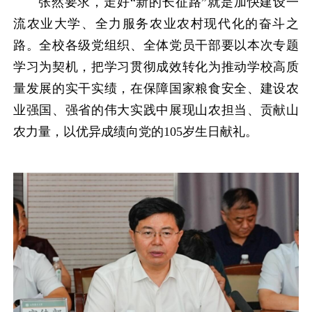
张然要求，走好“新的长征路”就是加快建设一
流农业大学、全力服务农业农村现代化的奋斗之
路。全校各级党组织、全体党员干部要以本次专题
学习为契机，把学习贯彻成效转化为推动学校高质
量发展的实干实绩，在保障国家粮食安全、建设农
业强国、强省的伟大实践中展现山农担当、贡献山
农力量，以优异成绩向党的105岁生日献礼。