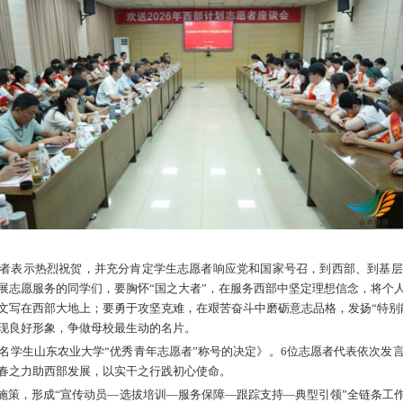
月14日讯
6月12日，学校举办欢送2026年西部计划