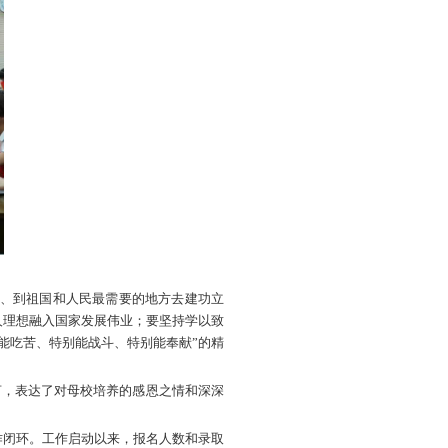
志愿者座谈会。学校党委常委、副校长李广松出席活动，