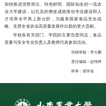
加快推进优势突出、特色鲜明、国际知名的一流农
业大学建设，以扎实的整改成效推动专业建设和人
才培养水平再上新台阶，为服务国家食品安全战
略、支撑全省农业高质量发展作出新的更大贡献。
学校各有关部门、学院的主要负责同志，食品
质量与安全专业负责人及教师代表参加活动。
供稿审核：
李大鹏
责任编辑：
赵伟烨
终审：
胡学俭