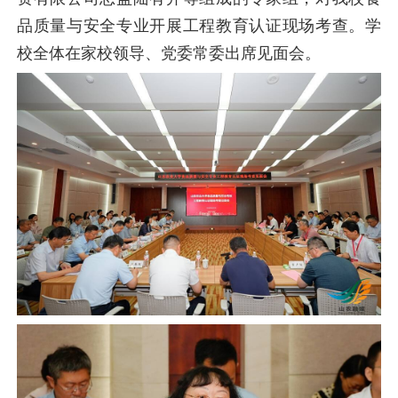
品质量与安全专业开展工程教育认证现场考查。学
校全体在家校领导、党委常委出席见面会。