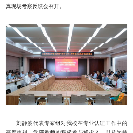
真现场考察反馈会召开。
刘静波代表专家组对我校在专业认证工作中的
高度重视、学院教师的积极参与和投入，以及为持