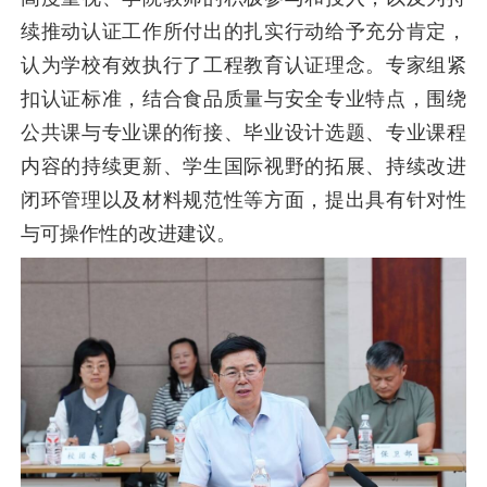
续推动认证工作所付出的扎实行动给予充分肯定，
认为学校有效执行了工程教育认证理念。专家组紧
扣认证标准，结合食品质量与安全专业特点，围绕
公共课与专业课的衔接、毕业设计选题、专业课程
内容的持续更新、学生国际视野的拓展、持续改进
闭环管理以及材料规范性等方面，提出具有针对性
与可操作性的改进建议。