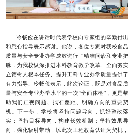
冷畅俭在讲话时代表学校向专家组的辛勤付出
和悉心指导表示感谢。他说，各位专家对我校食品
质量与安全专业办学成效进行了精准问诊和专业把
脉，为我校纵深推进本科教育教学改革、全面夯实
立德树人根本任务、提升工科专业办学质量提供了
有力指导。冷畅俭表示，此次论证，既是对食品质
量与安全专业办学水平的一次“全面体检”，更是帮
助我们正视问题、找准差距、明确方向的重要契
机。下一步，学校将坚持问题导向，抓好整改落
实；坚持目标导向，构建长效机制；坚持效果导
向，强化辐射带动，以此次工程教育认证为契机，