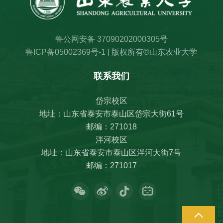
鲁公网安备 37090202000305号
鲁ICP备05002369号-1
| 版权所有©山东农业大学
联系我们
岱宗校区
地址：山东省泰安市泰山区岱宗大街61号
邮编：271018
泮河校区
地址：山东省泰安市泰山区泮河大街7号
邮编：271017