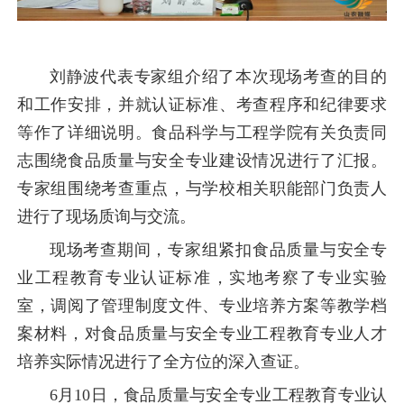
刘静波代表专家组介绍了本次现场考查的目的
和工作安排，并就认证标准、考查程序和纪律要求
等作了详细说明。食品科学与工程学院有关负责同
志围绕食品质量与安全专业建设情况进行了汇报。
专家组围绕考查重点，与学校相关职能部门负责人
进行了现场质询与交流。
现场考查期间，专家组紧扣食品质量与安全专
业工程教育专业认证标准，实地考察了专业实验
室，调阅了管理制度文件、专业培养方案等教学档
案材料，对食品质量与安全专业工程教育专业人才
培养实际情况进行了全方位的深入查证。
6月10日，食品质量与安全专业工程教育专业认