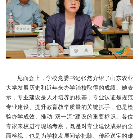
见面会上，学校党委书记张然介绍了山东农业
大学发展历史和近年来办学治校取得的成绩。她表
示，专业建设是人才培养的根基，专业认证是规范
专业建设、提升教育教学质量的关键抓手，也是检
验办学成效、推动“双一流”建设的重要标识。各位
专家来校进行现场考察，既是对专业建设成果的全
面检视，也是为学校发展问诊把脉、传经送宝的难