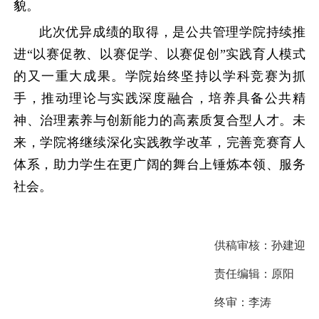
貌。
此次优异成绩的取得，是公共管理学院持续推
进“以赛促教、以赛促学、以赛促创”实践育人模式
的又一重大成果。学院始终坚持以学科竞赛为抓
手，推动理论与实践深度融合，培养具备公共精
神、治理素养与创新能力的高素质复合型人才。未
来，学院将继续深化实践教学改革，完善竞赛育人
体系，助力学生在更广阔的舞台上锤炼本领、服务
社会。
供稿审核：
孙建迎
责任编辑：
原阳
终审：
李涛