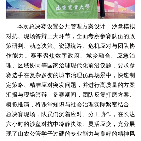
本次总决赛设置公共管理方案设计、沙盘模拟
对抗、现场答辩三大环节，全面考察参赛队伍的政
策研判、动态决策、资源统筹、危机应对与团队协
作能力。赛事聚焦数字政府、城乡融合、应急治
理、区域协同等国家治理现代化前沿议题，要求参
赛选手在复杂多变的城市治理仿真场景中，快速制
定策略、精准应对突发问题，并进行高质量的方案
汇报与现场答辩。备赛期间，团队反复打磨方案、
模拟推演，将课堂知识与社会治理实际紧密结合。
总决赛现场，队员们沉着应对、分工协作，在长达
六小时的沙盘对抗中冷静决策、灵活应变，充分展
现了山农公管学子过硬的专业能力与良好的精神风