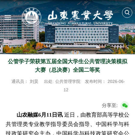
公管学子荣获第五届全国大学生公共管理决策模拟
大赛（总决赛）全国二等奖
通讯员：
刘昊
出处:
公共管理学院
发布时间：
2026-06-
12
分享至:
山农融媒6月11日讯
近日，由教育部高等学校公
共管理类专业教学指导委员会指导、中国科学与科
技政策研究会主办，中国科学与科技政策研究会公