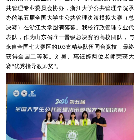
共管理专业委员会协办，浙江大学公共管理学院承
办的第五届全国大学生公共管理决策模拟大赛（总
决赛）在浙江大学圆满落幕。我校行政管理专业代
表队，作为山东省唯一晋级总决赛的高校团队，与
来自全国七大赛区的103支精英队伍同台竞技，最终
获得全国二等奖。刘昊、惠钰婷两位老师荣获大
赛“优秀指导教师奖”。