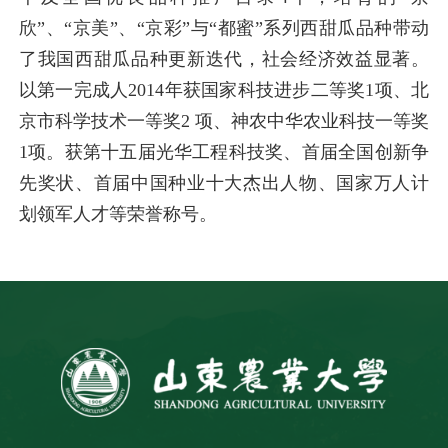
欣”、“京美”、“京彩”与“都蜜”系列西甜瓜品种带动
了我国西甜瓜品种更新迭代，社会经济效益显著。
以第一完成人2014年获国家科技进步二等奖1项、北
京市科学技术一等奖2 项、神农中华农业科技一等奖
1项。获第十五届光华工程科技奖、首届全国创新争
先奖状、首届中国种业十大杰出人物、国家万人计
划领军人才等荣誉称号。