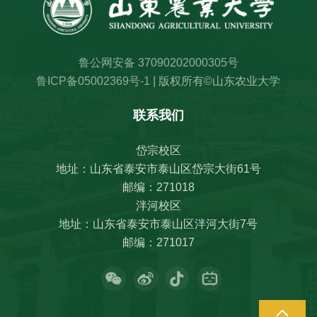
鲁公网安备 37090202000305号
鲁ICP备05002369号-1
| 版权所有©山东农业大学
联系我们
岱宗校区
地址：山东省泰安市泰山区岱宗大街61号
邮编：271018
泮河校区
地址：山东省泰安市泰山区泮河大街7号
邮编：271017