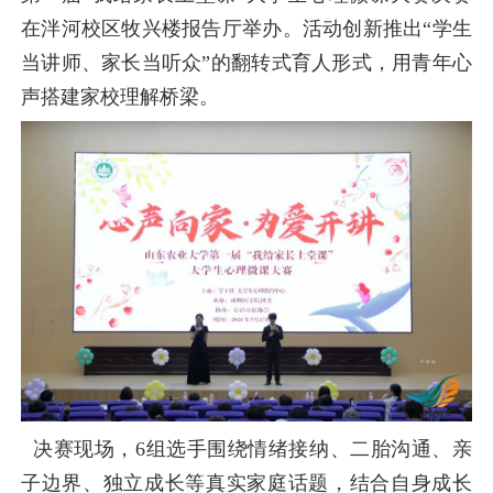
在泮河校区牧兴楼报告厅举办。活动创新推出“学生
当讲师、家长当听众”的翻转式育人形式，用青年心
声搭建家校理解桥梁。
决赛现场，6组选手围绕情绪接纳、二胎沟通、亲
子边界、独立成长等真实家庭话题，结合自身成长