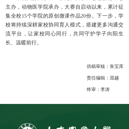
主办，动物医学院承办，大赛自启动以来，累计征
集全校15个学院的原创微课作品20份。下一步，学
校将持续深耕家校协同育人模式，搭建更多沟通交
流平台，让家校同心同行，共同守护学子向阳生
长、温暖前行。
供稿审核：
朱宝库
责任编辑：
屈越
终审：
李涛