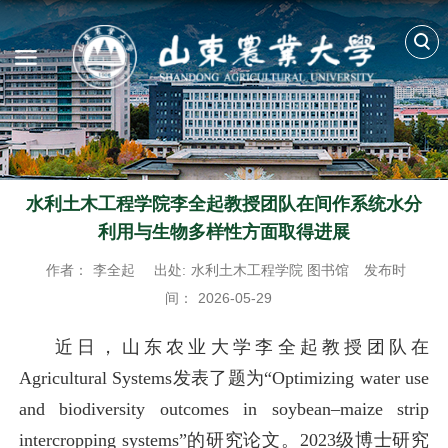
水利土木工程学院李全起教授团队在间作系统水分
利用与生物多样性方面取得进展
作者：
李全起
出处:
水利土木工程学院 图书馆
发布时
间：
2026-05-29
近日，山东农业大学李全起教授团队在
Agricultural Systems发表了题为“Optimizing water use
and biodiversity outcomes in soybean–maize strip
intercropping systems”的研究论文。2023级博士研究