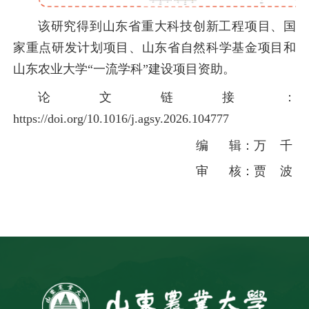
该研究得到山东省重大科技创新工程项目、国
家重点研发计划项目、山东省自然科学基金项目和
山东农业大学“一流学科”建设项目资助。
论文链接：
https://doi.org/10.1016/j.agsy.2026.104777
编 辑：万 千
审 核：贾 波