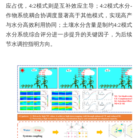
应占优，4:2模式则是互补效应主导；4:2模式水分-
作物系统耦合协调度显著高于其他模式，实现高产
与水分高效利用协同；土壤水分含量是制约4:2模式
水分系统综合评分进一步提升的关键因子，为后续
节水调控指明方向。