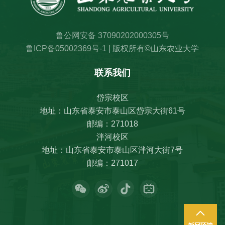
鲁公网安备 37090202000305号
鲁ICP备05002369号-1
| 版权所有©山东农业大学
联系我们
岱宗校区
地址：山东省泰安市泰山区岱宗大街61号
邮编：271018
泮河校区
地址：山东省泰安市泰山区泮河大街7号
邮编：271017