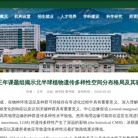
首页
学校概况
机构设置
招生就业
林学院王年课题组揭示北半球
作者：
王年
出处: