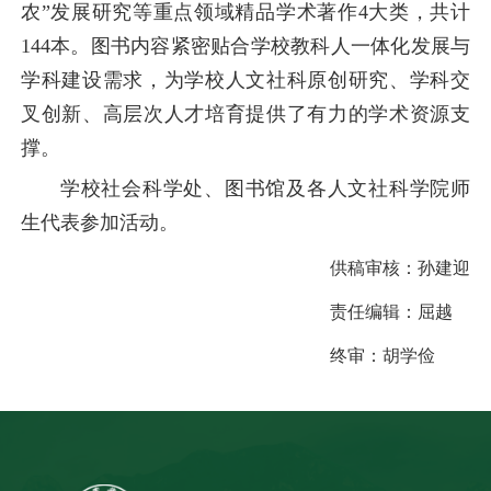
农”发展研究等重点领域精品学术著作4大类，共计
144本。图书内容紧密贴合学校教科人一体化发展与
学科建设需求，为学校人文社科原创研究、学科交
叉创新、高层次人才培育提供了有力的学术资源支
撑。
学校社会科学处、图书馆及各人文社科学院师
生代表参加活动。
供稿审核：
孙建迎
责任编辑：
屈越
终审：
胡学俭