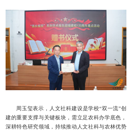
周玉玺表示，人文社科建设是学校“双一流”创
建的重要支撑与关键板块，需立足农科办学底色，
深耕特色研究领域，持续推动人文社科与农林优势