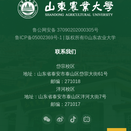
鲁公网安备 37090202000305号
鲁ICP备05002369号-1
| 版权所有©山东农业大学
联系我们
岱宗校区
地址：山东省泰安市泰山区岱宗大街61号
邮编：271018
泮河校区
地址：山东省泰安市泰山区泮河大街7号
邮编：271017