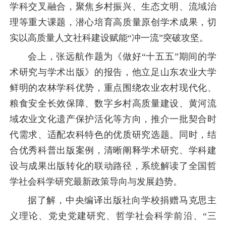
学科交叉融合，聚焦乡村振兴、生态文明、流域治
理等重大课题，潜心培育高质量原创学术成果，切
实以高质量人文社科建设赋能“冲一流”突破攻坚。
会上，张远航作题为《做好“十五五”期间的学
术研究与学术出版》的报告，他立足山东农业大学
鲜明的农林学科优势，重点围绕农业农村现代化、
粮食安全长效保障、数字乡村高质量建设、黄河流
域农业文化遗产保护活化等方向，推介一批契合时
代需求、适配农科特色的优质研究选题。同时，结
合优秀科普出版案例，清晰阐释学术研究、学科建
设与成果出版转化的联动路径，系统解读了全国哲
学社会科学研究最新政策导向与发展趋势。
据了解，中央编译出版社向学校捐赠马克思主
义理论、党史党建研究、哲学社会科学前沿、“三