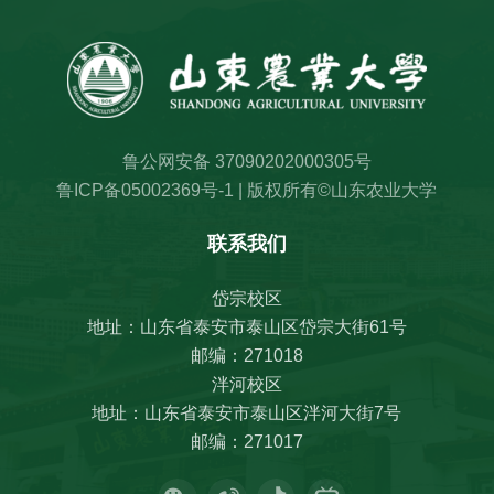
鲁公网安备 37090202000305号
鲁ICP备05002369号-1 | 版权所有©山东农业大学
联系我们
岱宗校区
地址：山东省泰安市泰山区岱宗大街61号
邮编：271018
泮河校区
地址：山东省泰安市泰山区泮河大街7号
邮编：271017