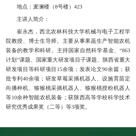
地点：麦澜楼（8号楼）423
主讲人简介：
崔永杰，西北农林科技大学机械与电子工程学
院教授、博士生导师。主要从事果蔬生产智能农机
装备的教学和科研。主持国家自然科学基金、“863
计划”课题、国家重大研发项目子课题、陕西省重大
研发项目等科研项目15余项；发表论文90余篇；获
批专利40余项；研发草莓采摘机器人、设施育苗定
向播种机、猕猴桃采摘机器人、猕猴桃授粉机器人
等10余种智能农机装备；获陕西高等学校科学技术
研究优秀成果奖（二等）等3项奖。