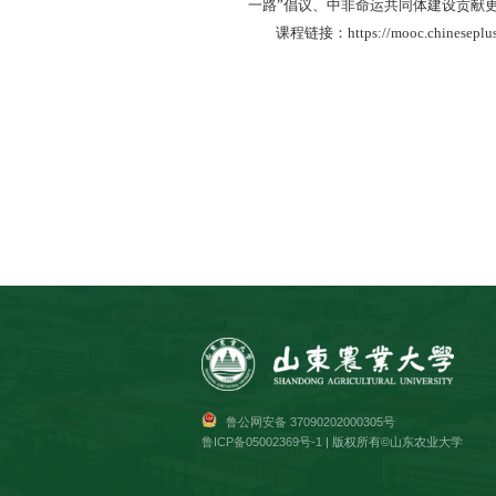
山农融媒3
为高质量
分发挥自身学
防治、智慧农
下一步，
一路”倡议、中
课程链接：https