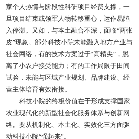
家个人热情与阶段性科研项目经费支撑，一
旦项目结束或领军人物转移重心，运作易陷
入停滞。又如，与本土融合不深，面临“两张
皮”现象。部分科技小院未能融入地方产业与
社会网络，有的技术方案过于“高精尖”，脱
离了小农户接受能力；有的工作局限于田间
试验，未能与区域产业规划、品牌建设、经
营主体培育有效衔接。
科技小院的终极价值在于形成支撑国家
农业现代化的新型社会化服务体系与创新网
络。要从机制化、本土化、实效化三方面驱
动科技小院“强起来”。