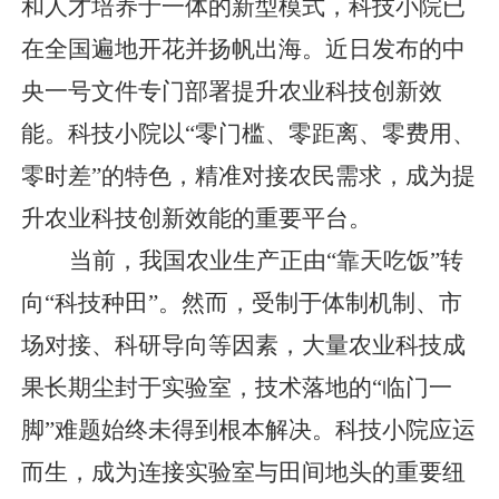
和人才培养于一体的新型模式，科技小院已
在全国遍地开花并扬帆出海。近日发布的中
央一号文件专门部署提升农业科技创新效
能。科技小院以“零门槛、零距离、零费用、
零时差”的特色，精准对接农民需求，成为提
升农业科技创新效能的重要平台。
当前，我国农业生产正由“靠天吃饭”转
向“科技种田”。然而，受制于体制机制、市
场对接、科研导向等因素，大量农业科技成
果长期尘封于实验室，技术落地的“临门一
脚”难题始终未得到根本解决。科技小院应运
而生，成为连接实验室与田间地头的重要纽