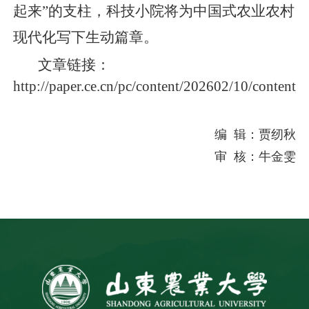
起来”的支柱，科技小院将为中国式农业农村
现代化写下生动篇章。
文章链接：
http://paper.ce.cn/pc/content/202602/10/content
编 辑：贾纫秋
审 核：牛金雯