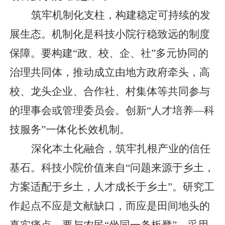
筑牢机制化支柱，构建稳定可持续的发
展生态。机制化是科技小院行稳致远的制度
保障。要构建“政、校、企、社”多元协同的
治理共同体，推动成立由地方政府牵头，高
校、龙头企业、合作社、村集体等共同参与
的理事会或管理委员会。创新“人才培养—科
技服务”一体化长效机制。
深化本土化融合，筑牢扎根产业的信任
基石。科技小院价值来自“问题来源于乡土，
方案适配于乡土，人才成长于乡土”。研究工
作起点不应是文献缺口，而应是田间地头的
真实痛点。要与农民“坐同一条板凳”，采用