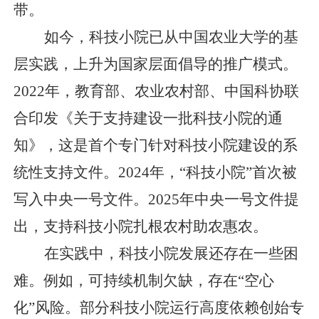
带。
如今，科技小院已从中国农业大学的基
层实践，上升为国家层面倡导的推广模式。
2022
年，教育部、农业农村部、中国科协联
合印发《关于支持建设一批科技小院的通
知》，这是首个专门针对科技小院建设的系
统性支持文件。
2024
年，“科技小院”首次被
写入中央一号文件。
2025
年中央一号文件提
出，支持科技小院扎根农村助农惠农。
在实践中，科技小院发展还存在一些困
难。例如，可持续机制欠缺，存在“空心
化”风险。部分科技小院运行高度依赖创始专