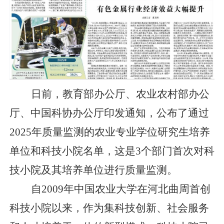
日前，教育部办公厅、农业农村部办公
厅、中国科协办公厅印发通知，公布了通过
2025
年质量监测的农业专业学位研究生培养
单位和科技小院名单，这是
3
个部门首次对科
技小院及其培养单位进行质量监测。
自
2009
年中国农业大学在河北曲周首创
科技小院以来，作为集科技创新、社会服务