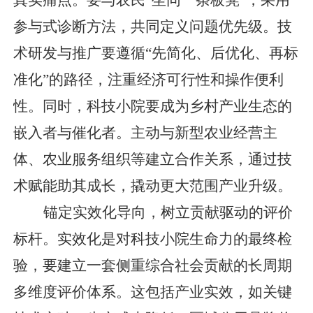
参与式诊断方法，共同定义问题优先级。技
术研发与推广要遵循“先简化、后优化、再标
准化”的路径，注重经济可行性和操作便利
性。同时，科技小院要成为乡村产业生态的
嵌入者与催化者。主动与新型农业经营主
体、农业服务组织等建立合作关系，通过技
术赋能助其成长，撬动更大范围产业升级。
锚定实效化导向，树立贡献驱动的评价
标杆。实效化是对科技小院生命力的最终检
验，要建立一套侧重综合社会贡献的长周期
多维度评价体系。这包括产业实效，如关键