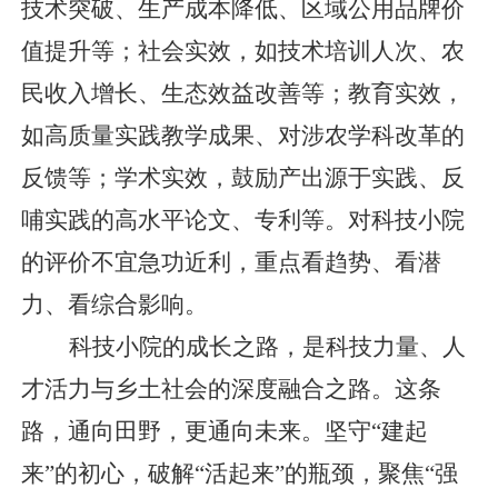
技术突破、生产成本降低、区域公用品牌价
值提升等；社会实效，如技术培训人次、农
民收入增长、生态效益改善等；教育实效，
如高质量实践教学成果、对涉农学科改革的
反馈等；学术实效，鼓励产出源于实践、反
哺实践的高水平论文、专利等。对科技小院
的评价不宜急功近利，重点看趋势、看潜
力、看综合影响。
科技小院的成长之路，是科技力量、人
才活力与乡土社会的深度融合之路。这条
路，通向田野，更通向未来。坚守“建起
来”的初心，破解“活起来”的瓶颈，聚焦“强