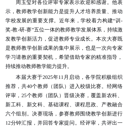
周玉玺对各位评审专家表示欢迎和感谢。他表
示，教师教学创新能力是提升人才培养质量、推动
学校发展的重要支撑。近年来，学校着力构建“训-
奖-教-研-赛”五位一体的教师教学发展体系，持续激
发教学创新活力，促进教师专业成长。本次大赛既
是教师教学创新成果的集中展示，也是一次向专家
学习请教的重要契机，希望借助专家的精准指导，
持续推动教师教学能力提升。
本届大赛于2025年11月启动，各学院积极组织
推荐，共40个教师（团队）进入校级比赛。经网络
评审，25个教师（团队）晋级决赛，覆盖新农科、
新工科、新文科、基础课程、课程思政、产教融合
六个组别。决赛现场，参赛教师围绕教学创新进行
12分钟汇报，并回答专家提问。经评审，共评出一