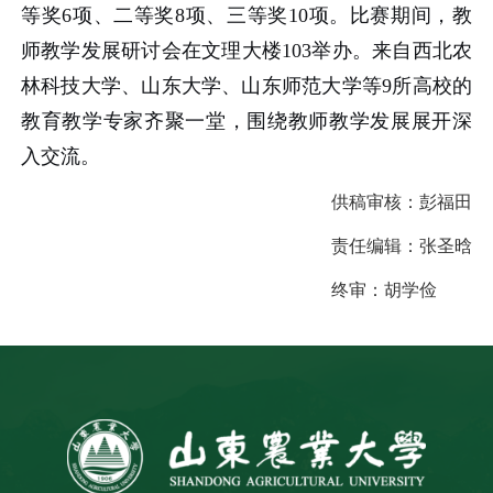
等奖6项、二等奖8项、三等奖10项。比赛期间，教
师教学发展研讨会在文理大楼103举办。来自西北农
林科技大学、山东大学、山东师范大学等9所高校的
教育教学专家齐聚一堂，围绕教师教学发展展开深
入交流。
供稿审核：
彭福田
责任编辑：
张圣晗
终审：
胡学俭