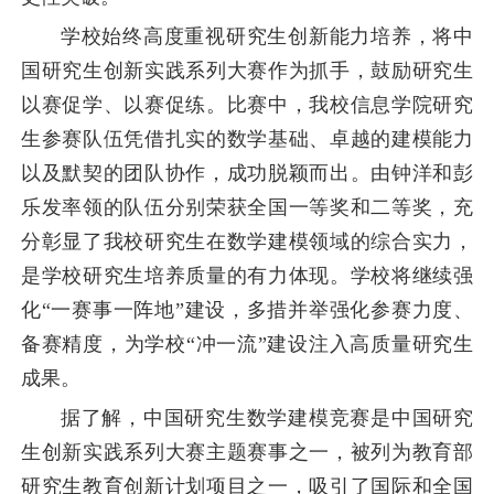
学校始终高度重视研究生创新能力培养，将中
国研究生创新实践系列大赛作为抓手，鼓励研究生
以赛促学、以赛促练。比赛中，我校信息学院研究
生参赛队伍凭借扎实的数学基础、卓越的建模能力
以及默契的团队协作，成功脱颖而出。由钟洋和彭
乐发率领的队伍分别荣获全国一等奖和二等奖，充
分彰显了我校研究生在数学建模领域的综合实力，
是学校研究生培养质量的有力体现。学校将继续强
化“一赛事一阵地”建设，多措并举强化参赛力度、
备赛精度，为学校“冲一流”建设注入高质量研究生
成果。
据了解，中国研究生数学建模竞赛是中国研究
生创新实践系列大赛主题赛事之一，被列为教育部
研究生教育创新计划项目之一，吸引了国际和全国