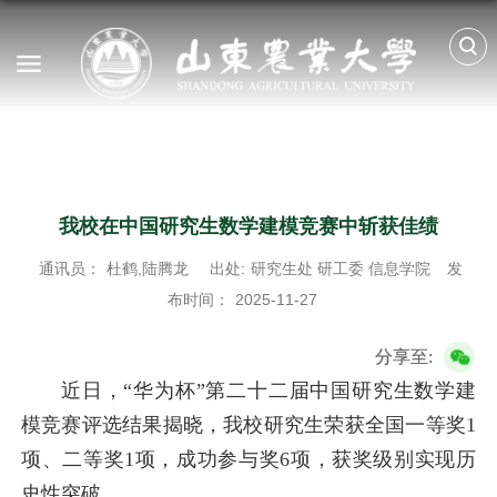
我校在中国研究生数学建模竞赛中斩获佳绩
通讯员：
杜鹤,陆腾龙
出处:
研究生处 研工委 信息学院
发
布时间：
2025-11-27
分享至:
近日，“华为杯”第二十二届中国研究生数学建
模竞赛评选结果揭晓，我校研究生荣获全国一等奖1
项、二等奖1项，成功参与奖6项，获奖级别实现历
史性突破。