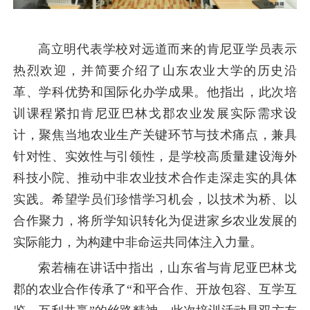
高立明代表学校对远道而来的肯尼亚学员表示
热烈欢迎，并简要介绍了山东农业大学的历史沿
革、学科优势和国际化办学成果。他指出，此次培
训课程紧扣肯尼亚巴林戈郡农业发展实际需求设
计，聚焦当地农业生产关键环节与技术痛点，兼具
针对性、实效性与引领性，是学校高质量建设海外
科技小院、推动中非农业技术合作走深走实的具体
实践。希望学员们珍惜学习机会，以技术为桥、以
合作聚力，将所学知识转化为促进家乡农业发展的
实际能力，为构建中非命运共同体注入力量。
索若楠在讲话中指出，山东省与肯尼亚巴林戈
郡的农业合作传承了“和平合作、开放包容、互学互