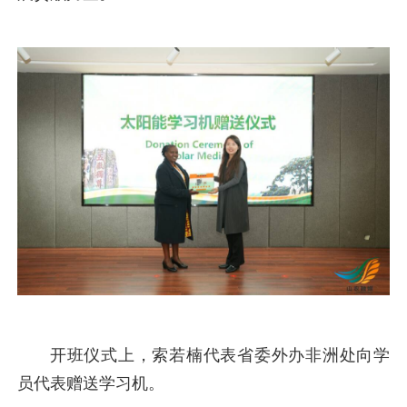
开班仪式上，索若楠代表省委外办非洲处向学
员代表赠送学习机。