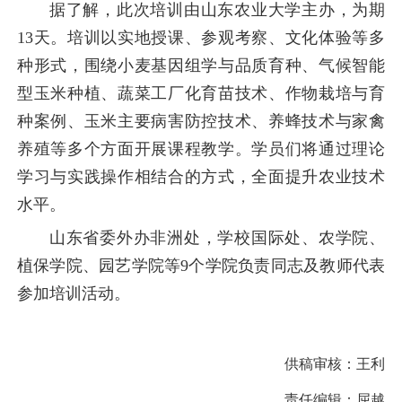
据了解，此次培训由山东农业大学主办，为期
13天。培训以实地授课、参观考察、文化体验等多
种形式，围绕小麦基因组学与品质育种、气候智能
型玉米种植、蔬菜工厂化育苗技术、作物栽培与育
种案例、玉米主要病害防控技术、养蜂技术与家禽
养殖等多个方面开展课程教学。学员们将通过理论
学习与实践操作相结合的方式，全面提升农业技术
水平。
山东省委外办非洲处，学校国际处、农学院、
植保学院、园艺学院等9个学院负责同志及教师代表
参加培训活动。
供稿审核：
王利
责任编辑：
屈越