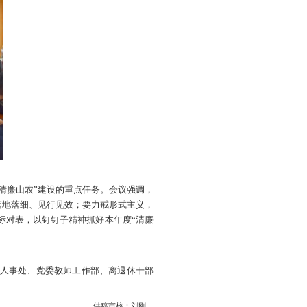
教育工作推进会。学校党委常委、纪委书记、监察专员刘