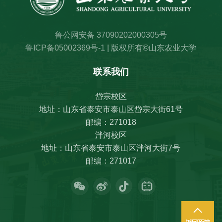
鲁公网安备 37090202000305号
鲁ICP备05002369号-1
| 版权所有©山东农业大学
联系我们
岱宗校区
地址：山东省泰安市泰山区岱宗大街61号
邮编：271018
泮河校区
地址：山东省泰安市泰山区泮河大街7号
邮编：271017