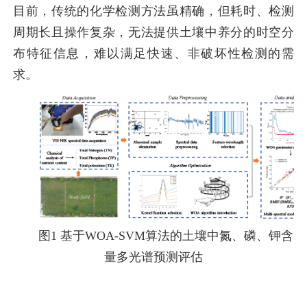
目前，传统的化学检测方法虽精确，但耗时、检测
周期长且操作复杂，无法提供土壤中养分的时空分
布特征信息，难以满足快速、非破坏性检测的需
求。
图1 基于WOA-SVM算法的土壤中氮、磷、钾含
量多光谱预测评估