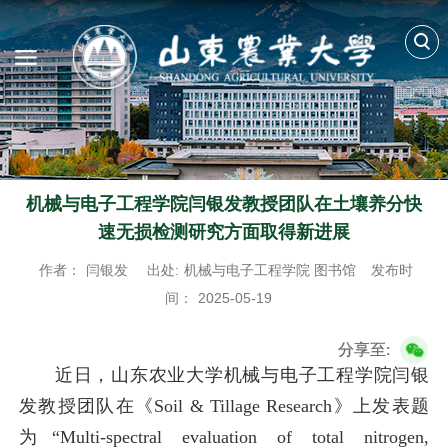
机械与电子工程学院闫银发教授团队在土壤养分快
速无损检测研究方面取得新进展
作者：
闫银发
出处:
机械与电子工程学院 图书馆
发布时
间：
2025-05-19
分享至:
近日，山东农业大学机械与电子工程学院闫银
发教授团队在《Soil & Tillage Research》上发表题
为“Multi-spectral evaluation of total nitrogen,