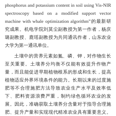
phosphorus and potassium content in soil using Vis-NIR
spectroscopy based on a modified support vector
machine with whale optimization algorithm”的最新研
究成果。机电学院刘莫尘副教授为第一作者，杨庆
璐副教授、鹿瑶副教授为共同通讯作者，山东农业
大学为第一通讯单位。
土壤中的营养元素如氮、磷、钾，对作物生长
至关重要。土壤养分均衡不仅能有效提升作物产
量，而且能促进早期植物根系的形成和生长，提高
植物适应外界环境条件的能力。长期以来的过度施
肥等不合理施肥方法导致农业生产水平及效率低
下、肥料资源浪费严重，制约绿色循环农业的发
展。因此，准确获取土壤养分含量对于指导合理施
肥、提升产量和实现现代精准农业具有重要意义。