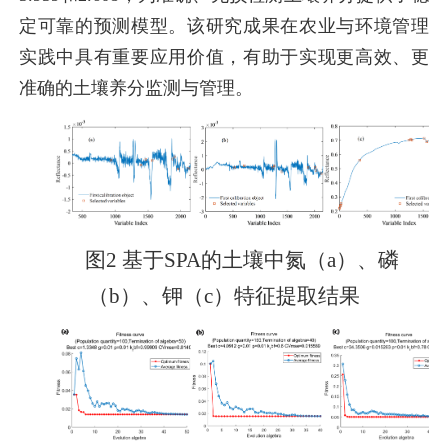
定可靠的预测模型。该研究成果在农业与环境管理
实践中具有重要应用价值，有助于实现更高效、更
准确的土壤养分监测与管理。
图
2
基于
SPA
的土壤中氮（
a
）、磷
（
b
）、钾（
c
）特征提取结果