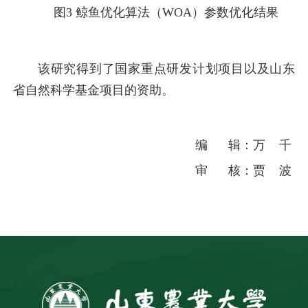
图3 鲸鱼优化算法（WOA）参数优化结果
该研究得到了国家重点研发计划项目以及山东
省自然科学基金项目的资助。
编 辑：万 千
审 核：贾 波