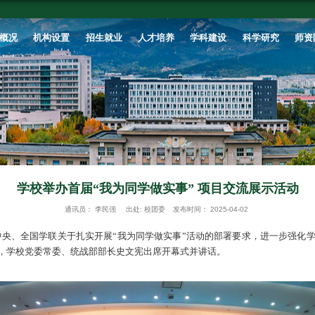
首页
学校概况
机构设置
招生就业
学校举办首届“我为
通讯员：
李民强