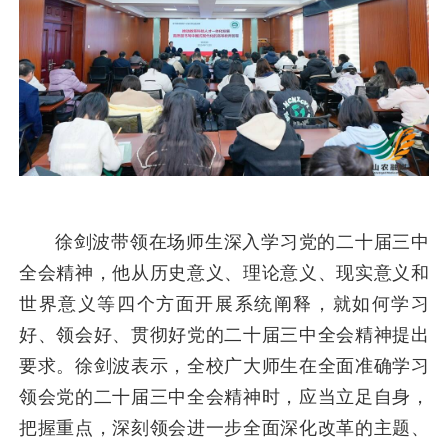
徐剑波带领在场师生深入学习党的二十届三中
全会精神，他从历史意义、理论意义、现实意义和
世界意义等四个方面开展系统阐释，就如何学习
好、领会好、贯彻好党的二十届三中全会精神提出
要求。徐剑波表示，全校广大师生在全面准确学习
领会党的二十届三中全会精神时，应当立足自身，
把握重点，深刻领会进一步全面深化改革的主题、