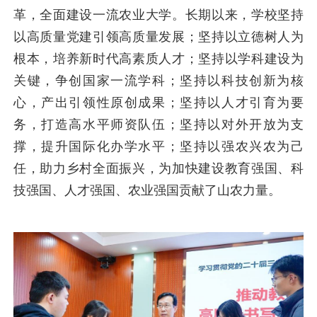
革，全面建设一流农业大学。长期以来，学校坚持
以高质量党建引领高质量发展；坚持以立德树人为
根本，培养新时代高素质人才；坚持以学科建设为
关键，争创国家一流学科；坚持以科技创新为核
心，产出引领性原创成果；坚持以人才引育为要
务，打造高水平师资队伍；坚持以对外开放为支
撑，提升国际化办学水平；坚持以强农兴农为己
任，助力乡村全面振兴，为加快建设教育强国、科
技强国、人才强国、农业强国贡献了山农力量。