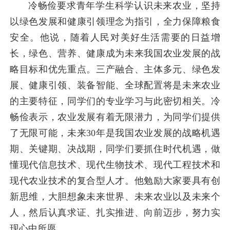
冷畅俭要求青年学生科学认识未来农业，坚持
以绿色发展和健康引领理念为指引，全力保障粮食
安全。他说，随着人民对美好生活需要的日益增
长，绿色、营养、健康成为未来我国农业发展的战
略目标和优先重点。三产融合、主体多元、绿色发
展、健康引领、装备智能、全球配置将是未来农业
的主要特征，同学们的专业学习与此密切相关。冷
畅俭表示，农业发展有着无限潜力，为同学们提供
了无限可能，未来30年是我国农业发展的战略机遇
期、关键期、决战期，同学们要抓住时代机遇，做
懂现代信息技术、现代生物技术、现代工程技术和
现代农业技术的复合型人才。他勉励大家要具有创
新思维，大胆想象未来世界、未来农业以及未来个
人，然后认真求证、扎实推进、向前迈步，努力实
现心中所愿。