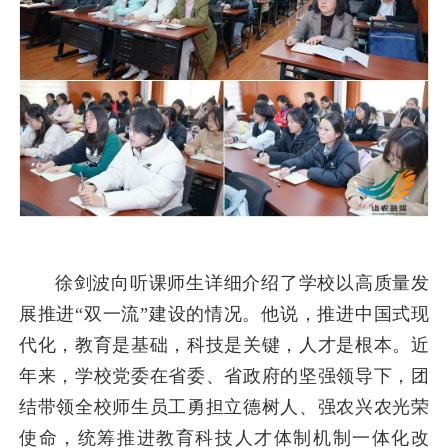
徐剑波向听课师生详细介绍了学校以高质量发
展推进“双一流”建设的情况。他说，推进中国式现
代化，教育是基础，科技是关键，人才是根本。近
年来，学校党委在省委、省政府的坚强领导下，团
结带领全校师生员工勇担立德树人、强农兴农光荣
使命，统筹推进教育科技人才体制机制一体化改