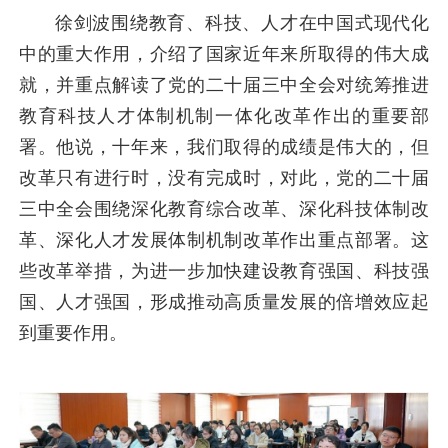
徐剑波围绕教育、科技、人才在中国式现代化
中的重大作用，介绍了国家近年来所取得的伟大成
就，并重点解读了党的二十届三中全会对统筹推进
教育科技人才体制机制一体化改革作出的重要部
署。他说，十年来，我们取得的成绩是伟大的，但
改革只有进行时，没有完成时，对此，党的二十届
三中全会围绕深化教育综合改革、深化科技体制改
革、深化人才发展体制机制改革作出重点部署。这
些改革举措，为进一步加快建设教育强国、科技强
国、人才强国，形成推动高质量发展的倍增效应起
到重要作用。