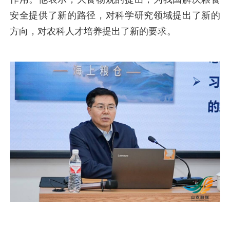
安全提供了新的路径，对科学研究领域提出了新的
方向，对农科人才培养提出了新的要求。