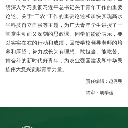
绕深入学习贯彻习近平总书记关于青年工作的重要
论述、关于“三农”工作的重要论述和加快实现高水
平科技自立自强等主题，为广大青年学生讲授了一
堂堂生动而又深刻的思政课。同学们纷纷表示，要
以实实在在的行动和成绩，回馈学校领导老师的培
养和厚望，努力成长为有理想、敢担当、能吃苦、
肯奋斗的新时代好青年，为农业强国建设和中华民
族伟大复兴贡献青春力量。
责任编辑：
赵秀明
终审：
胡学俭