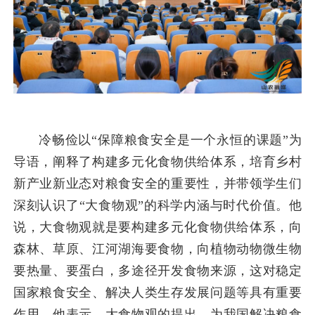
冷畅俭以“保障粮食安全是一个永恒的课题”为
导语，阐释了构建多元化食物供给体系，培育乡村
新产业新业态对粮食安全的重要性，并带领学生们
深刻认识了“大食物观”的科学内涵与时代价值。他
说，大食物观就是要构建多元化食物供给体系，向
森林、草原、江河湖海要食物，向植物动物微生物
要热量、要蛋白，多途径开发食物来源，这对稳定
国家粮食安全、解决人类生存发展问题等具有重要
作用。他表示，大食物观的提出，为我国解决粮食