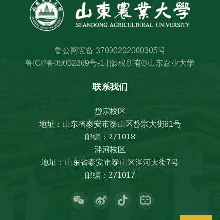
鲁公网安备 37090202000305号
鲁ICP备05002369号-1
| 版权所有©山东农业大学
联系我们
岱宗校区
地址：山东省泰安市泰山区岱宗大街61号
邮编：271018
泮河校区
地址：山东省泰安市泰山区泮河大街7号
邮编：271017