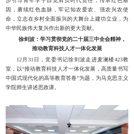
步引导青年学子自觉肩负时代责任，传承红色基
因，赓续红色血脉，牢记知农爱农、强农兴农使
命，立志在乡村全面振兴的大舞台上建功立业，为
中华民族伟大复兴作出新的更大贡献。
徐剑波：学习贯彻党的二十届三中全会精神，
推动教育科技人才一体化发展
12月31日，党委书记徐剑波走进麦澜楼423教
室，以“推动教育科技人才一体化发展，高质量书写
中国式现代化的高等教育答卷”为题，为马克思主义
学院师生讲述思政课。