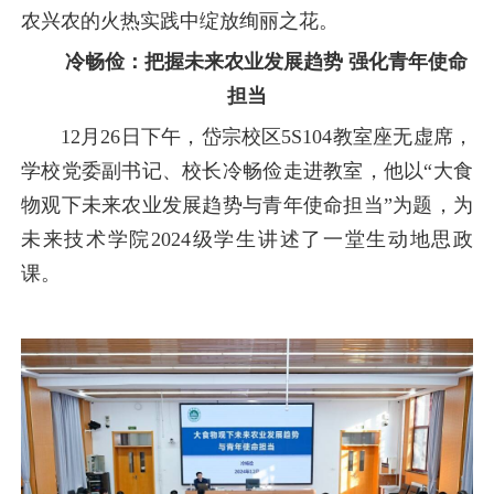
农兴农的火热实践中绽放绚丽之花。
冷畅俭：把握未来农业发展趋势 强化青年使命
担当
12月26日下午，岱宗校区5S104教室座无虚席，
学校党委副书记、校长冷畅俭走进教室，他以“大食
物观下未来农业发展趋势与青年使命担当”为题，为
未来技术学院2024级学生讲述了一堂生动地思政
课。