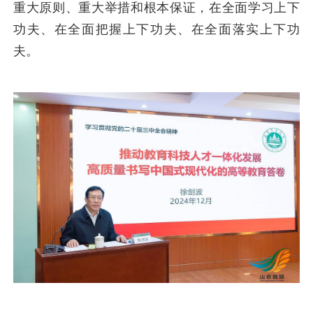
重大原则、重大举措和根本保证，在全面学习上下
功夫、在全面把握上下功夫、在全面落实上下功
夫。