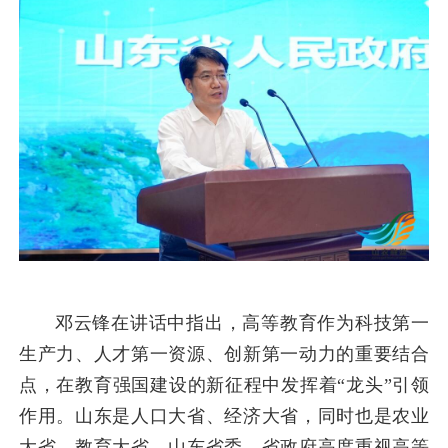
邓云锋在讲话中指出，高等教育作为科技第一
生产力、人才第一资源、创新第一动力的重要结合
点，在教育强国建设的新征程中发挥着“龙头”引领
作用。山东是人口大省、经济大省，同时也是农业
大省、教育大省，山东省委、省政府高度重视高等