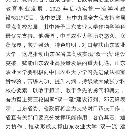
教育事业发展，2023 年启动实施一流学科建
设“811”项目，集中资源、集中力量全方位支持省属
重点高校发展，其中给予山东农业大学作物学学科
最优先支持。他强调，中国农业大学历史悠久、底
蕴深厚，实力强劲、特色鲜明，对口帮扶山东农业
大学，这是推动山东省省属高校实现“双一流”建设
突破、赋能山东农业高质量发展的重大
机遇。山东
农业大学要积极向中国农业大学学习先进做法和宝
贵经验，苦练内功、提升内涵，持续做大做强学科
核心要素，以敢于担当、敢于争先的勇气和魄力，
奋力挺进第三轮国家“双一流”建设行列。邓云锋表
示，山东省委、省政府将全力支持对口帮扶工作，
省直有关部门要充分发挥职能作用，各负其责、通
力协作，推动形成支撑山东农业大学“双一流”建