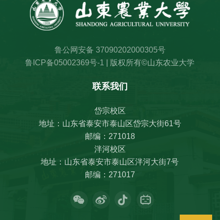
鲁公网安备 37090202000305号
鲁ICP备05002369号-1
| 版权所有©山东农业大学
联系我们
岱宗校区
地址：山东省泰安市泰山区岱宗大街61号
邮编：271018
泮河校区
地址：山东省泰安市泰山区泮河大街7号
邮编：271017