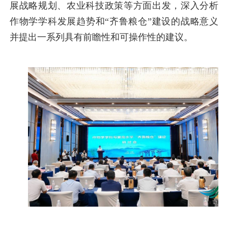
展战略规划、农业科技政策等方面出发，深入分析
作物学学科发展趋势和“齐鲁粮仓”建设的战略意义
并提出一系列具有前瞻性和可操作性的建议。