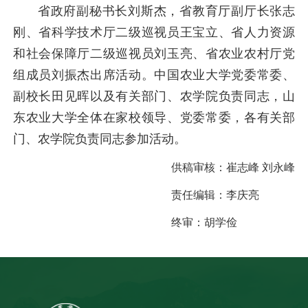
省政府副秘书长刘斯杰，省教育厅副厅长张志
刚、省科学技术厅二级巡视员王宝立、省人力资源
和社会保障厅二级巡视员刘玉亮、省农业农村厅党
组成员刘振杰出席活动。中国农业大学党委常委、
副校长田见晖以及有关部门、农学院负责同志，山
东农业大学全体在家校领导、党委常委，各有关部
门、农学院负责同志参加活动。
供稿审核：
崔志峰 刘永峰
责任编辑：
李庆亮
终审：
胡学俭