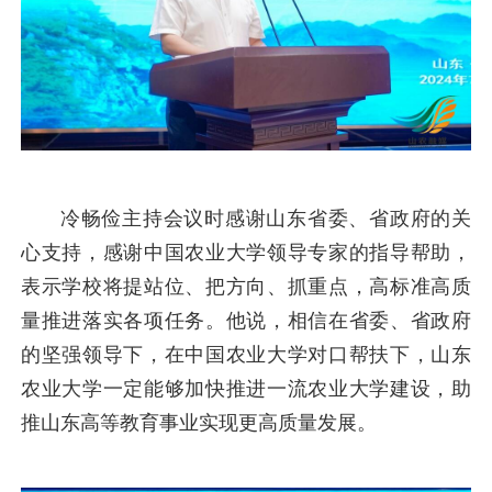
冷畅俭主持会议时感谢山东省委、省政府的关
心支持，感谢中国农业大学领导专家的指导帮助，
表示学校将提站位、把方向、抓重点，高标准高质
量推进落实各项任务。他说，相信在省委、省政府
的坚强领导下，在中国农业大学对口帮扶下，山东
农业大学一定能够加快推进一流农业大学建设，助
推山东高等教育事业实现更高质量发展。