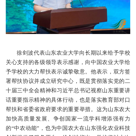
徐剑波代表山东农业大学向长期以来给予学校
关心支持的各级领导表示感谢，向中国农业大学给
予学校的大力帮扶表示诚挚敬意。他表示，双方签
署帮扶协议并成立研究中心，既是贯彻落实党的二
十届三中全会精神和习近平总书记视察山东重要讲
话重要指示精神的具体行动，也是落实教育部对口
帮扶和省委省政府要求的重要举措。这为山东农大
加快高质量发展、争创国家一流学科增添强有力
的“中农动能”，也为中国农大在山东强化农业科技