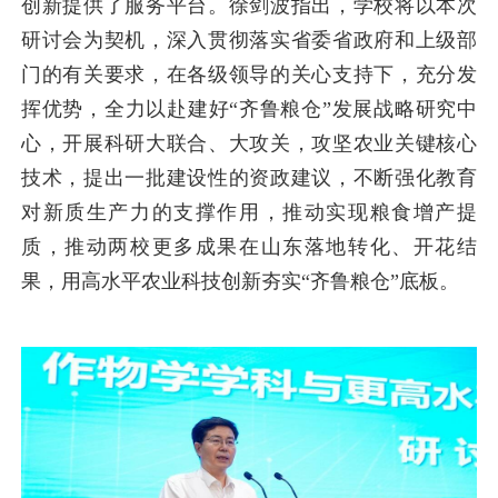
创新提供了服务平台。徐剑波指出，学校将以本次
研讨会为契机，深入贯彻落实省委省政府和上级部
门的有关要求，在各级领导的关心支持下，充分发
挥优势，全力以赴建好“齐鲁粮仓”发展战略研究中
心，开展科研大联合、大攻关，攻坚农业关键核心
技术，提出一批建设性的资政建议，不断强化教育
对新质生产力的支撑作用，推动实现粮食增产提
质，推动两校更多成果在山东落地转化、开花结
果，用高水平农业科技创新夯实“齐鲁粮仓”底板。