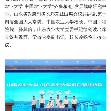
农业大学-中国农业大学“齐鲁粮仓”发展战略研究中
心。山东省政府副省长邓云锋出席会议并讲话,第十
四届全国人大常委、中国农业大学校长、中国工程
院院士孙其信，山东农业大学党委书记徐剑波出席
会议并致辞。学校党委副书记、校长冷畅俭主持会
议。