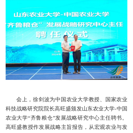
会上，徐剑波为中国农业大学教授、国家农业
科技战略研究院院长高旺盛颁发山东农业大学-中国
农业大学“齐鲁粮仓”发展战略研究中心主任聘书。
高旺盛教授作发展战略主旨报告，从宏观农业与发