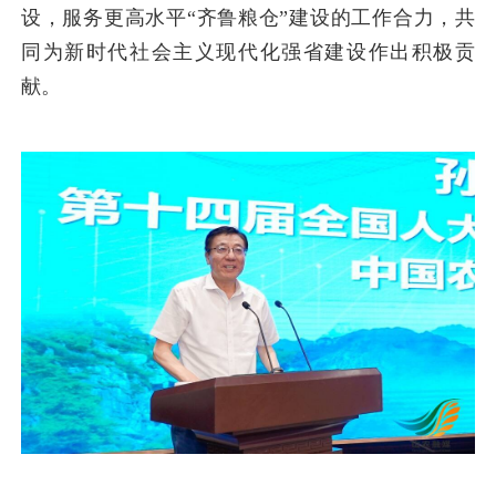
设，服务更高水平“齐鲁粮仓”建设的工作合力，共
同为新时代社会主义现代化强省建设作出积极贡
献。