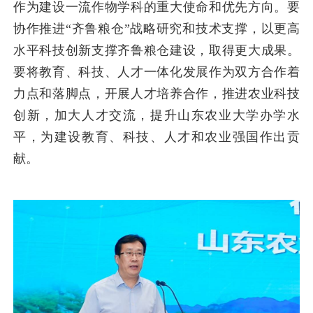
作为建设一流作物学科的重大使命和优先方向。要
协作推进“齐鲁粮仓”战略研究和技术支撑，以更高
水平科技创新支撑齐鲁粮仓建设，取得更大成果。
要将教育、科技、人才一体化发展作为双方合作着
力点和落脚点，开展人才培养合作，推进农业科技
创新，加大人才交流，提升山东农业大学办学水
平，为建设教育、科技、人才和农业强国作出贡
献。