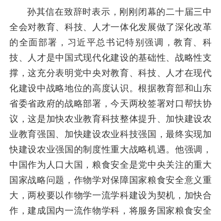
孙其信在致辞时表示，刚刚闭幕的二十届三中
全会对教育、科技、人才一体化发展做了深化改革
的全面部署，习近平总书记特别强调，教育、科
技、人才是中国式现代化建设的基础性、战略性支
撑，这充分表明党中央对教育、科技、人才在现代
化建设中战略地位的高度认识。根据教育部和山东
省委省政府的战略部署，今天两校签署对口帮扶协
议，这是加快农业教育科技整体提升、加快建设农
业教育强国、加快建设农业科技强国，最终实现加
快建设农业强国的制度性重大战略机遇。他强调，
中国作为人口大国，粮食安全是党中央关注的重大
国家战略问题，作物学对保障国家粮食安全意义重
大，两校要以作物学一流学科建设为契机，加快合
作，建成国内一流作物学科，将服务国家粮食安全