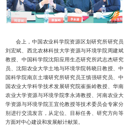
会上，中国农业科学院资源区划研究所研究员
刘宏斌、西北农林科技大学资源与环境学院周建斌
教授、中国科学院沈阳应用生态研究所武志杰研究
员、沈阳农业大学土地与环境学院韩晓日教授、中
国科学院南京土壤研究所研究员王慎强研究员、中
国农业大学科学技术发展研究院崔振岭教授、华南
农业大学资源与环境学院李永涛教授、河南农业大
学资源与环境学院王宜伦教授等技术委员会专家分
别进行交流发言，从定位、目标任务、研究方向等
方面对中心建设和发展献计献策。