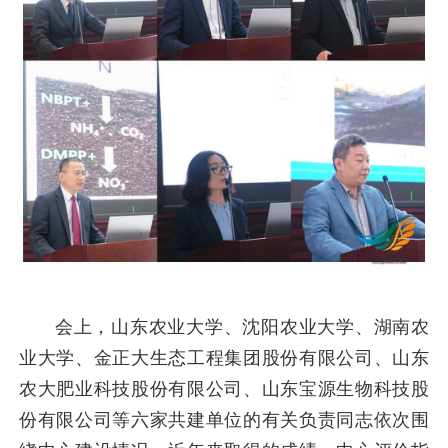
会上，山东农业大学、沈阳农业大学、湖南农
业大学、金正大生态工程集团股份有限公司、山东
农大肥业科技股份有限公司、山东宝源生物科技股
份有限公司等六家共建单位的有关负责同志依次围