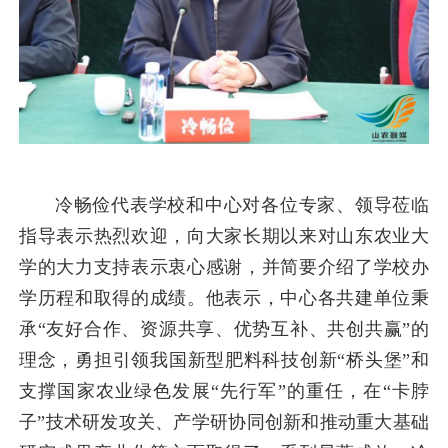
冷畅俭代表学校和中心对各位专家、领导莅临
指导表示热烈欢迎，向大家长期以来对山东农业大
学的大力支持表示衷心感谢，并简要介绍了学校办
学历程和取得的成绩。他表示，中心各共建单位秉
承“友好合作、资源共享、优势互补、共创共赢”的
理念，勇担引领我国新型肥料科技创新“桥头堡”和
支撑国家农业绿色发展“先行军”的重任，在“
卡脖
子
”技术研发攻关、产学研协同创新和推动重大基础