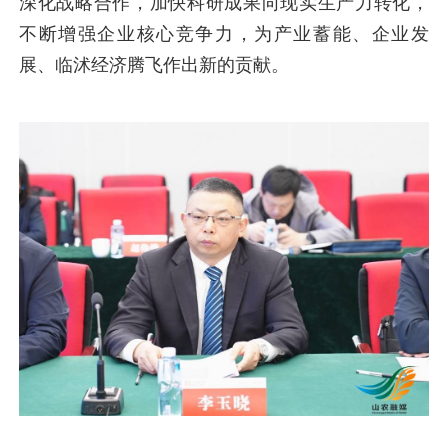
深化战略合作，加快科研成果向现实生产力转化，
不断增强企业核心竞争力，为产业蓄能、企业发
展、临沭经济腾飞作出新的贡献。