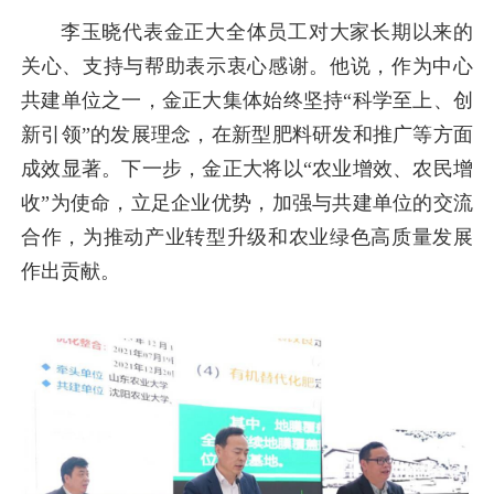
李玉晓代表金正大全体员工对大家长期以来的
关心、支持与帮助表示衷心感谢。他说，作为中心
共建单位之一，金正大集体始终坚持“科学至上、创
新引领”的发展理念，在新型肥料研发和推广等方面
成效显著。下一步，金正大将以“农业增效、农民增
收”为使命，立足企业优势，加强与共建单位的交流
合作，为推动产业转型升级和农业绿色高质量发展
作出贡献。