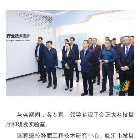
与会期间，各专家、领导参观了金正大科技展
厅和研发实验室。
国家缓控释肥工程技术研究中心，临沂市发展