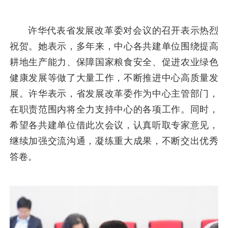
许华代表省发展改革委对会议的召开表示热烈
祝贺。她表示，多年来，中心各共建单位围绕提高
耕地生产能力、保障国家粮食安全、促进农业绿色
健康发展等做了大量工作，不断推进中心高质量发
展。许华表示，省发展改革委作为中心主管部门，
在职责范围内将全力支持中心的各项工作。同时，
希望各共建单位借此次会议，认真听取专家意见，
继续加强交流沟通，凝练重大成果，不断交出优秀
答卷。