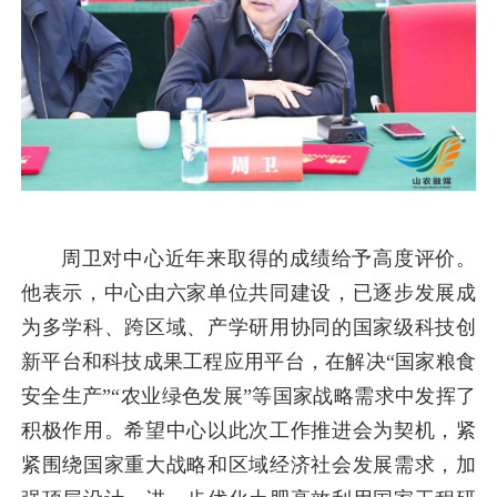
周卫对中心近年来取得的成绩给予高度评价。
他表示，中心由六家单位共同建设，已逐步发展成
为多学科、跨区域、产学研用协同的国家级科技创
新平台和科技成果工程应用平台，在解决“国家粮食
安全生产”“农业绿色发展”等国家战略需求中发挥了
积极作用。希望中心以此次工作推进会为契机，紧
紧围绕国家重大战略和区域经济社会发展需求，加