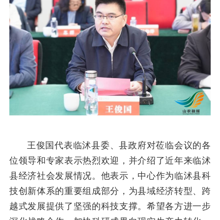
王俊国代表临沭县委、县政府对莅临会议的各
位领导和专家表示热烈欢迎，并介绍了近年来临沭
县经济社会发展情况。他表示，中心作为临沭县科
技创新体系的重要组成部分，为县域经济转型、跨
越式发展提供了坚强的科技支撑。希望各方进一步