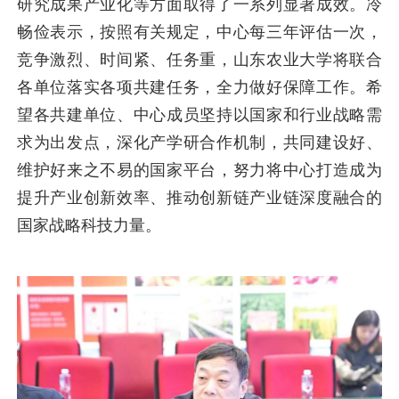
研究成果产业化等方面取得了一系列显著成效。冷
畅俭表示，按照有关规定，中心每三年评估一次，
竞争激烈、时间紧、任务重，山东农业大学将联合
各单位落实各项共建任务，全力做好保障工作。希
望各共建单位、中心成员坚持以国家和行业战略需
求为出发点，深化产学研合作机制，共同建设好、
维护好来之不易的国家平台，努力将中心打造成为
提升产业创新效率、推动创新链产业链深度融合的
国家战略科技力量。