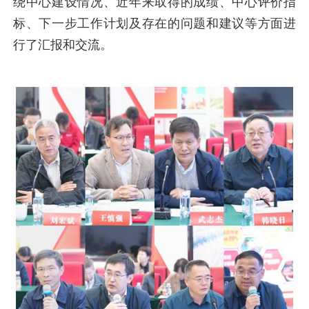
绕中心建设情况、近年来取得的成绩、中心评价指
标、下一步工作计划及存在的问题和建议等方面进
行了汇报和交流。