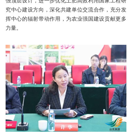
强顶层设计，进一步优化土肥高效利用国家工程研
究中心建设方向，深化共建单位交流合作，充分发
挥中心的辐射带动作用，为农业强国建设贡献更多
力量。