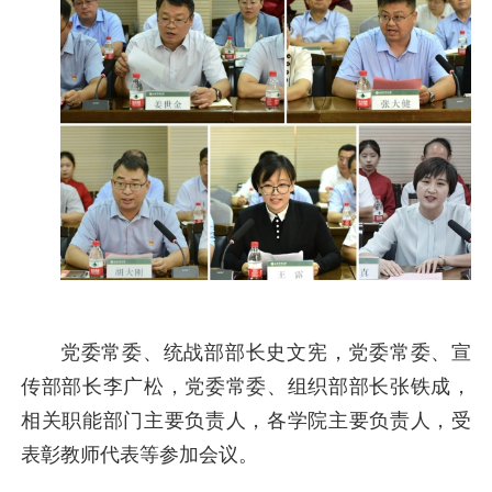
党委常委、统战部部长史文宪，党委常委、宣
传部部长李广松，党委常委、组织部部长张铁成，
相关职能部门主要负责人，各学院主要负责人，受
表彰教师代表等参加会议。