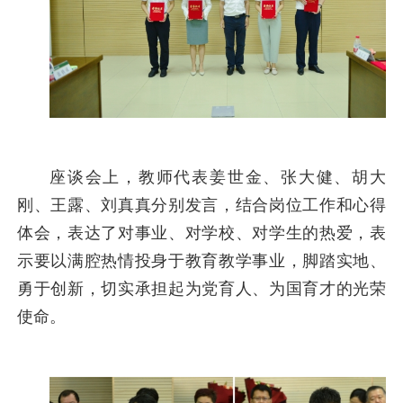
座谈会上，教师代表姜世金、张大健、胡大
刚、王露、刘真真分别发言，结合岗位工作和心得
体会，表达了对事业、对学校、对学生的热爱，表
示要以满腔热情投身于教育教学事业，脚踏实地、
勇于创新，切实承担起为党育人、为国育才的光荣
使命。