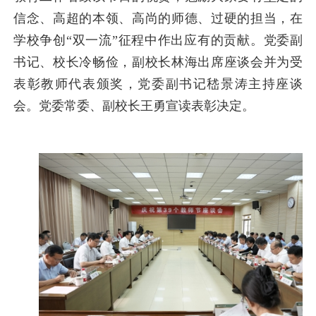
信念、高超的本领、高尚的师德、过硬的担当，在
学校争创“双一流”征程中作出应有的贡献。党委副
书记、校长冷畅俭，副校长林海出席座谈会并为受
表彰教师代表颁奖，党委副书记嵇景涛主持座谈
会。党委常委、副校长王勇宣读表彰决定。