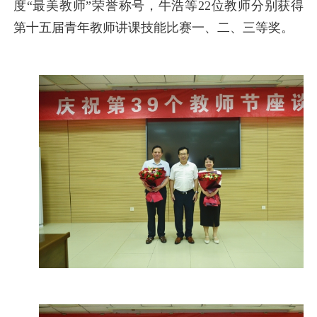
度“最美教师”荣誉称号，牛浩等22位教师分别获得
第十五届青年教师讲课技能比赛一、二、三等奖。