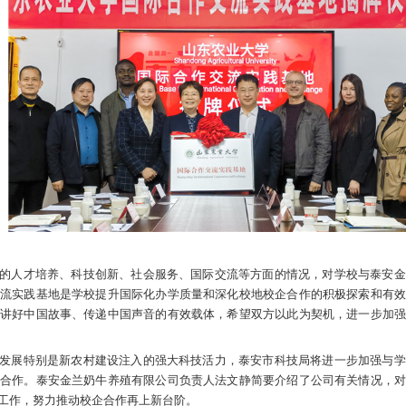
，山东农业大学国际合作交流实践基地揭牌仪式在泰安