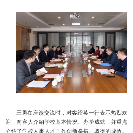
王勇在座谈交流时，对客绍英一行表示热烈欢
迎，向客人介绍学校基本情况、办学成就，并重点
介绍了学校人事人才工作创新举措、取得的成效。