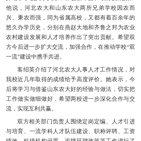
他说，河北农大和山东农大两所兄弟学校因农而
兴、秉农而强，同为省属高校，又都有着百余年的
悠久办学历史，分别在燕赵大地和齐鲁之邦为农业
农村建设发展和人才培养作出了突出贡献。希望双
方今后进一步扩大交流，加强合作，在推动学校“双
一流”建设中携手共进。
客绍英介绍了河北农大人事人才工作情况，对
我校近几年取得的成绩给予高度评价。她表示，今
后将学习与借鉴山东农大好的经验与做法，切实把
工作做实做细做好，希望两校进一步深化合作与交
流，实现互利共赢。
双方相关部门负责人围绕定岗定编、人才引进
与培育、一流学科人才队伍建设、职称评聘、工资