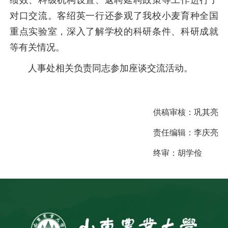
绩效、科级机构设置、返聘延聘政策等工作进行了
对口交流。客绍英一行还参观了我校小麦育种全国
重点实验室，深入了解学校的科研条件、科研成就
等有关情况。
人事处相关负责同志参加座谈交流活动。
供稿审核：
巩其亮
责任编辑：
李庆亮
终审：
胡学俭