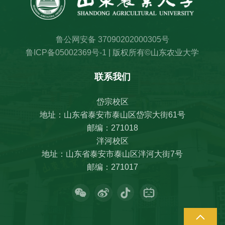
鲁公网安备 37090202000305号
鲁ICP备05002369号-1
| 版权所有©山东农业大学
联系我们
岱宗校区
地址：山东省泰安市泰山区岱宗大街61号
邮编：271018
泮河校区
地址：山东省泰安市泰山区泮河大街7号
邮编：271017