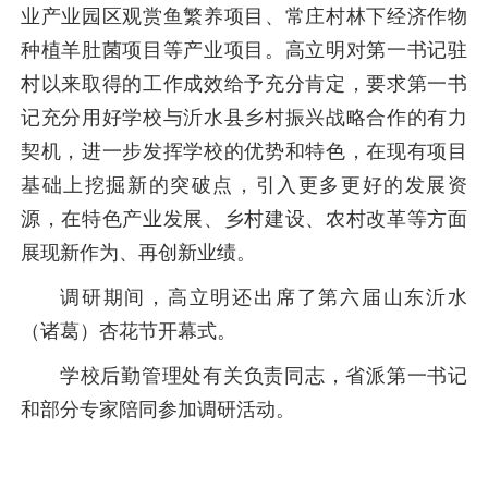
业产业园区观赏鱼繁养项目、常庄村林下经济作物
种植羊肚菌项目等产业项目。高立明对第一书记驻
村以来取得的工作成效给予充分肯定，要求第一书
记充分用好学校与沂水县乡村振兴战略合作的有力
契机，进一步发挥学校的优势和特色，在现有项目
基础上挖掘新的突破点，引入更多更好的发展资
源，在特色产业发展、乡村建设、农村改革等方面
展现新作为、再创新业绩。
调研期间，高立明还出席了第六届山东沂水
（诸葛）杏花节开幕式。
学校后勤管理处有关负责同志，省派第一书记
和部分专家陪同参加调研活动。