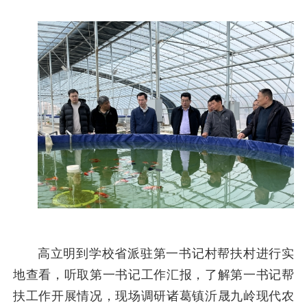
高立明到学校省派驻第一书记村帮扶村进行实
地查看，听取第一书记工作汇报，了解第一书记帮
扶工作开展情况，现场调研诸葛镇沂晟九岭现代农