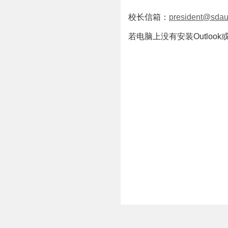
校长信箱：
president@sdau
若电脑上没有安装Outlook或