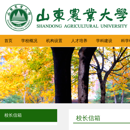
首页
学校概况
机构设置
人才培养
学科建设
科学
校长信箱
校长信箱