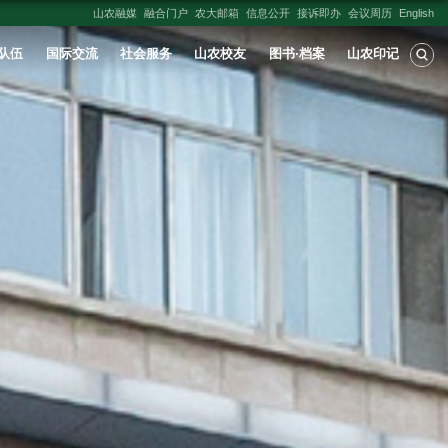
人才培养
学科建设
科学研究
师资队伍