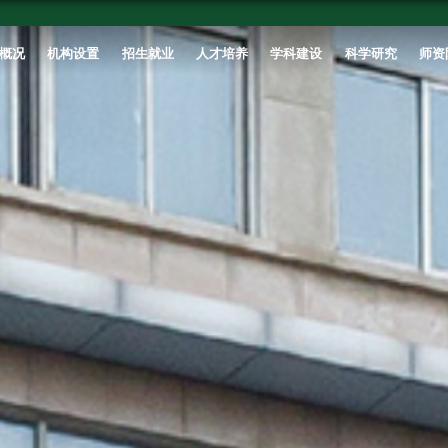
首页
学校概况
机构设置
招生就业