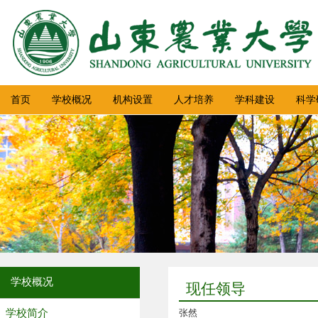
首页
学校概况
机构设置
人才培养
学科建设
科学
学校概况
现任领导
学校简介
张然