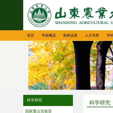
首页
学校概况
机构设置
人才培养
学
科学研究
科学研究
国家重点实验室