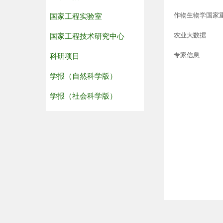
作物生物学国家
国家工程实验室
农业大数据
国家工程技术研究中心
专家信息
科研项目
学报（自然科学版）
学报（社会科学版）