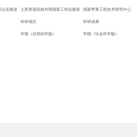
重点实验室
土肥资源高效利用国家工程实验室
国家苹果工程技术研究中心
科研项目
科研成果
学报（自然科学版）
学报（社会科学版）