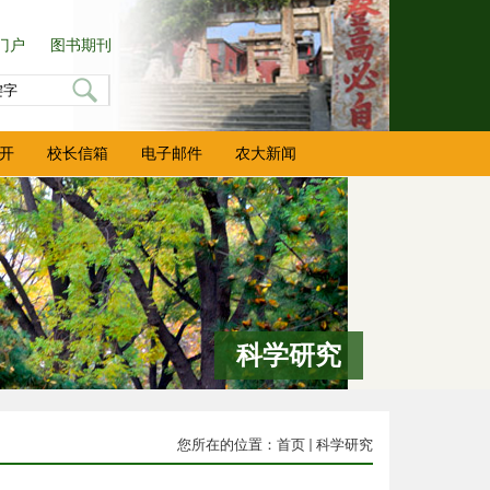
门户
图书期刊
开
校长信箱
电子邮件
农大新闻
科学研究
您所在的位置：
首页
科学研究