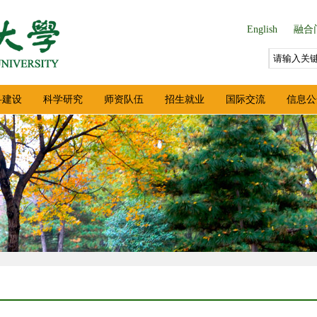
English
融合
科建设
科学研究
师资队伍
招生就业
国际交流
信息公