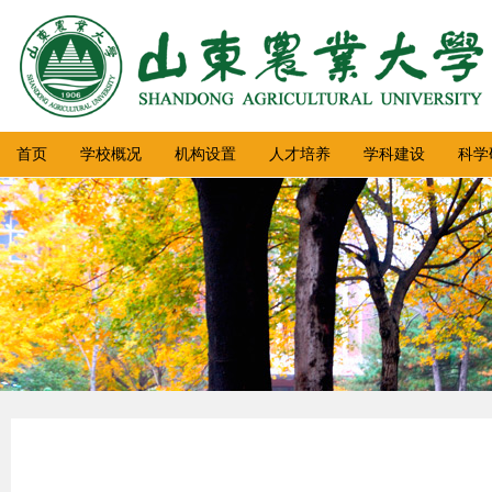
首页
学校概况
机构设置
人才培养
学科建设
科学