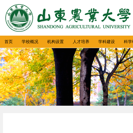
首页
学校概况
机构设置
人才培养
学科建设
科学