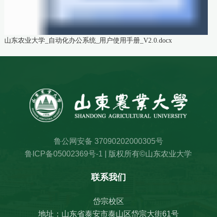
山东农业大学_自动化办公系统_用户使用手册_V2.0.docx
鲁公网安备 37090202000305号
鲁ICP备05002369号-1
| 版权所有©山东农业大学
联系我们
岱宗校区
地址：山东省泰安市泰山区岱宗大街61号