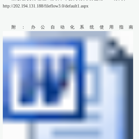
http://202.194.131.188/fileflow3.0/default1.aspx
附：办公自动化系统使用指南