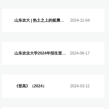
山东农大 | 热土之上的挺膺担当！
2024-11-04
山东农业大学2024年招生宣传片《绽放》
2024-06-17
《登高》（2024）
2024-03-11