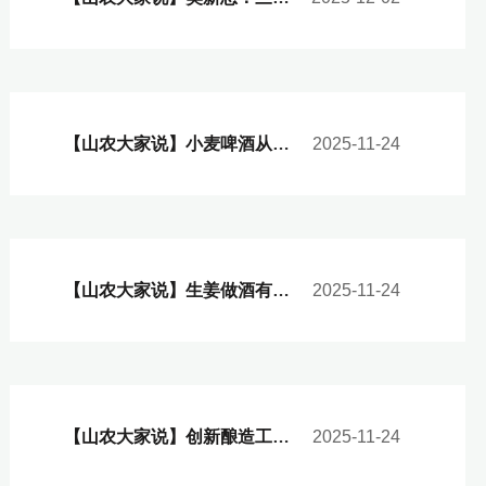
【山农大家说】小麦啤酒从实验室走向市场
2025-11-24
【山农大家说】生姜做酒有哪些独特优势？
2025-11-24
【山农大家说】创新酿造工艺 生姜也能做美酒
2025-11-24