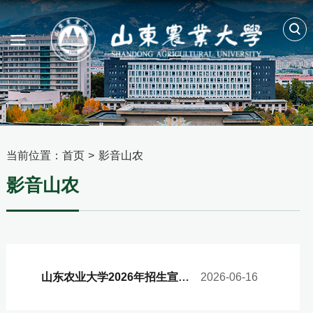
当前位置：
首页
>
影音山农
影音山农
山东农业大学2026年招生宣传片《行远指南》
2026-06-16