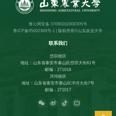
鲁公网安备 37090202000305号
鲁ICP备05002369号-1
| 版权所有©山东农业大学
联系我们
岱宗校区
地址：山东省泰安市泰山区岱宗大街61号
邮编：271018
泮河校区
地址：山东省泰安市泰山区泮河大街7号
邮编：271017