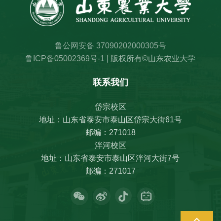
鲁公网安备 37090202000305号
鲁ICP备05002369号-1
| 版权所有©山东农业大学
联系我们
岱宗校区
地址：山东省泰安市泰山区岱宗大街61号
邮编：271018
泮河校区
地址：山东省泰安市泰山区泮河大街7号
邮编：271017