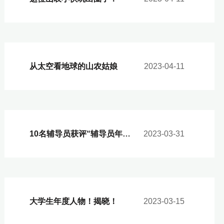
从太空看地球的山农姑娘
2023-04-11
10名辅导员获评“辅导员年度人物”荣誉称号
2023-03-31
大学生年度人物！揭晓！
2023-03-15