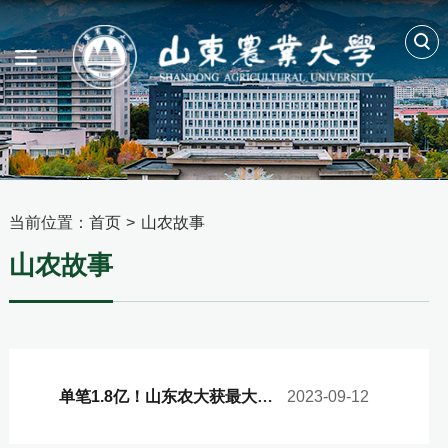
当前位置：
首页
>
山农故事
山农故事
单笔1.8亿！山东农大获最大捐赠
2023-09-12