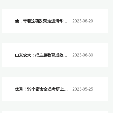
他，带着这项殊荣走进清华园！
2023-08-29
山东农大：把主题教育成效写在农民心坎上
2023-06-30
优秀！59个宿舍全员考研上岸！
2023-05-25