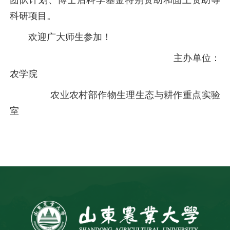
团队计划、博士后科学基金特别资助和面上资助等
科研项目。
欢迎广大师生参加！
主办单位：
农学院
农业农村部作物生理生态与耕作重点实验
室