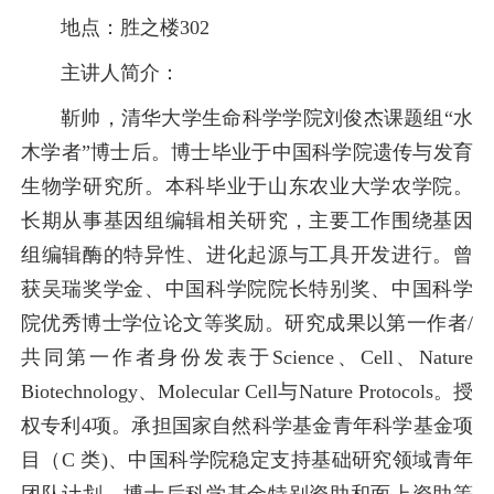
地点：胜之楼302
主讲人简介：
靳帅，清华大学生命科学学院刘俊杰课题组“水
木学者”博士后。博士毕业于中国科学院遗传与发育
生物学研究所。本科毕业于山东农业大学农学院。
长期从事基因组编辑相关研究，主要工作围绕基因
组编辑酶的特异性、进化起源与工具开发进行。曾
获吴瑞奖学金、中国科学院院长特别奖、中国科学
院优秀博士学位论文等奖励。研究成果以第一作者/
共同第一作者身份发表于Science、Cell、Nature
Biotechnology、Molecular Cell与Nature Protocols。授
权专利4项。承担国家自然科学基金青年科学基金项
目（C 类)、中国科学院稳定支持基础研究领域青年